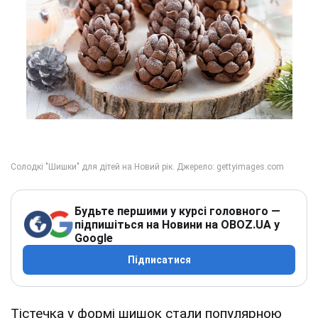
Будьте першими у курсі головного —
підпишіться на Новини на OBOZ.UA у
Google
Підписатися
Тістечка у формі шишок стали популярною