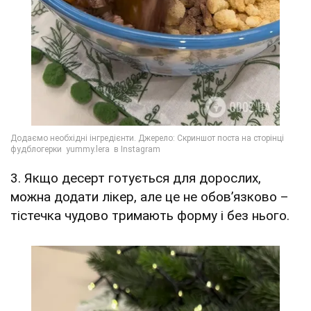
3. Якщо десерт готується для дорослих,
можна додати лікер, але це не обов’язково –
тістечка чудово тримають форму і без нього.