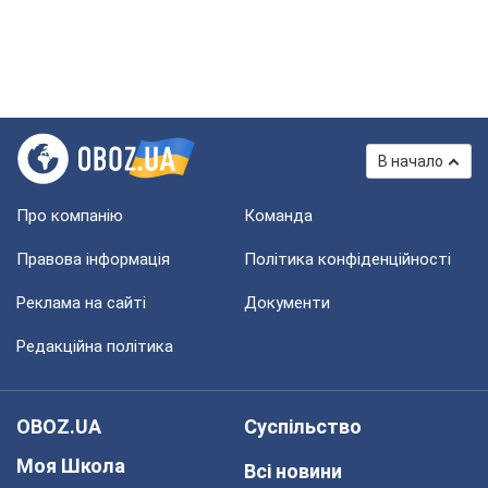
В начало
Про компанію
Команда
Правова інформація
Політика конфіденційності
Реклама на сайті
Документи
Редакційна політика
OBOZ.UA
Суспільство
Моя Школа
Всі новини