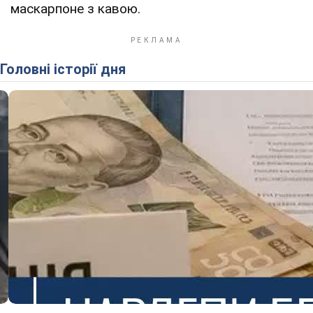
маскарпоне з кавою.
Головні історії дня