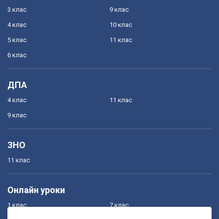
3 клас
9 клас
4 клас
10 клас
5 клас
11 клас
6 клас
ДПА
4 клас
11 клас
9 клас
ЗНО
11 клас
Онлайн уроки
1 клас
7 клас