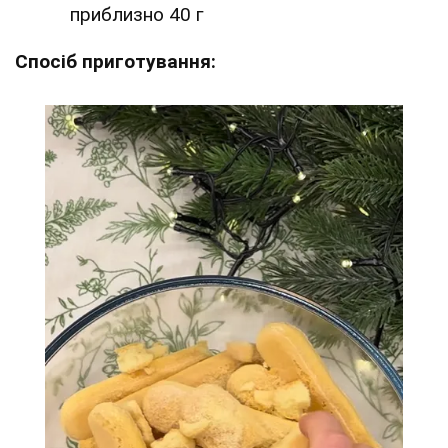
приблизно 40 г
Спосіб приготування: