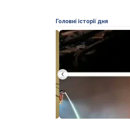
Головні історії дня