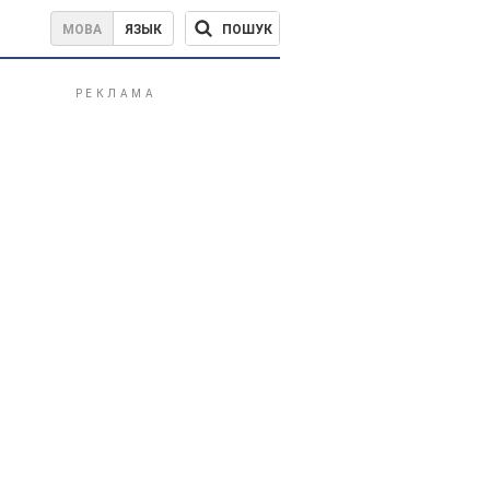
ПОШУК
МОВА
ЯЗЫК