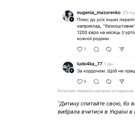
"Дитину спитайте свою, бо в
вибрала вчитися в Україні в