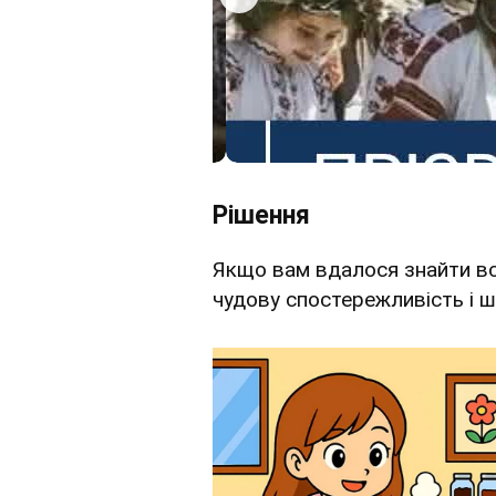
Рішення
Якщо вам вдалося знайти всі
чудову спостережливість і ш