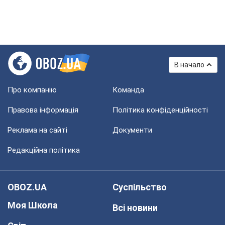
В начало
Про компанію
Команда
Правова інформація
Політика конфіденційності
Реклама на сайті
Документи
Редакційна політика
OBOZ.UA
Суспільство
Моя Школа
Всі новини