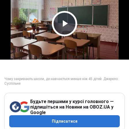
Play Video
Будьте першими у курсі головного —
підпишіться на Новини на OBOZ.UA у
Google
Підписатися