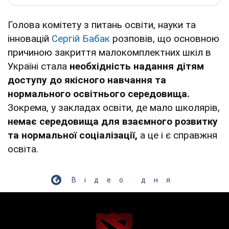
Голова комітету з питань освіти, науки та
інновацій
Сергій Бабак
розповів, що основною
причиною закриття малокомплектних шкіл в
Україні стала
необхідність надання дітям
доступу до якісного навчання та
нормального освітнього середовища.
Зокрема, у закладах освіти, де мало школярів,
немає середовища для взаємного розвитку
та нормальної соціалізації,
а це і є справжня
освіта.
Відео дня