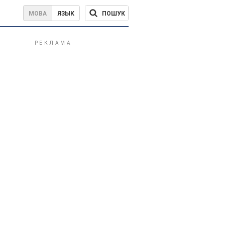
ПОШУК
МОВА
ЯЗЫК