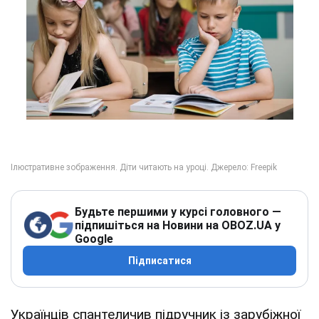
Будьте першими у курсі головного —
підпишіться на Новини на OBOZ.UA у
Google
Підписатися
Українців спантеличив підручник із зарубіжної