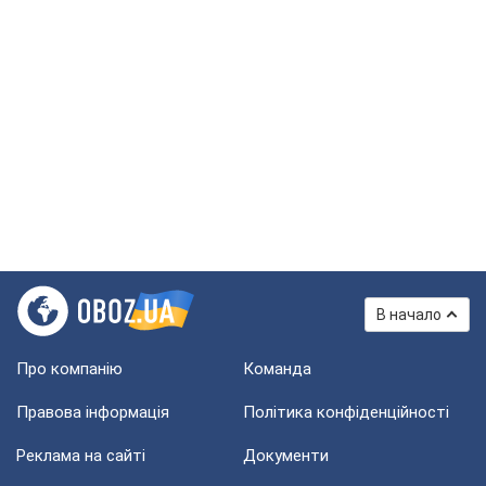
В начало
Про компанію
Команда
Правова інформація
Політика конфіденційності
Реклама на сайті
Документи