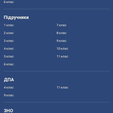
6 клас
Підручники
1 клас
7 клас
2 клас
8 клас
3 клас
9 клас
4 клас
10 клас
5 клас
11 клас
6 клас
ДПА
4 клас
11 клас
9 клас
ЗНО