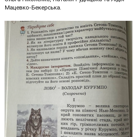
Мацевко-Бекерська.