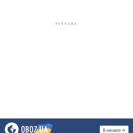
В начало