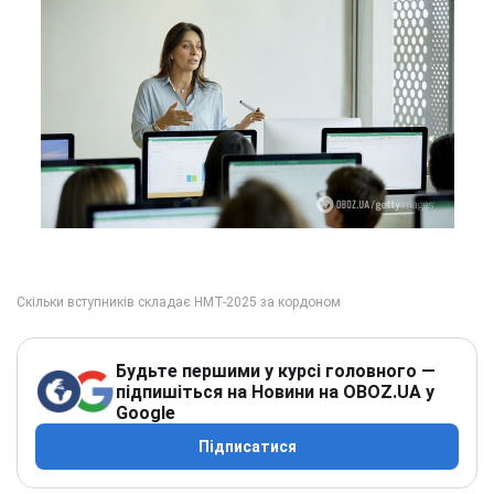
Будьте першими у курсі головного —
підпишіться на Новини на OBOZ.UA у
Google
Підписатися