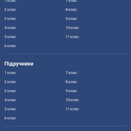
1 клас
7 клас
2 клас
8 клас
3 клас
9 клас
4 клас
10 клас
5 клас
11 клас
6 клас
Підручники
1 клас
7 клас
2 клас
8 клас
3 клас
9 клас
4 клас
10 клас
5 клас
11 клас
6 клас