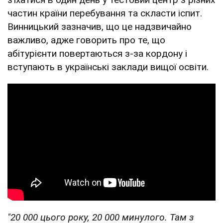
частин країни перебування та скласти іспит.
Винницький зазначив, що це надзвичайно
важливо, адже говорить про те, що
абітурієнти повертаються з-за кордону і
вступають в українські заклади вищої освіти.
"20 000 цього року, 20 000 минулого. Там з