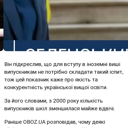
Він підкреслив, що для вступу в іноземні виші
випускникам не потрібно складати такий іспит,
тож цей показник каже про якість та
конкурентність української вищої освіти.
За його словами, з 2000 року кількість
випускників шкіл зменшилася майже вдвічі.
Раніше OBOZ.UA розповідав, чому деякі