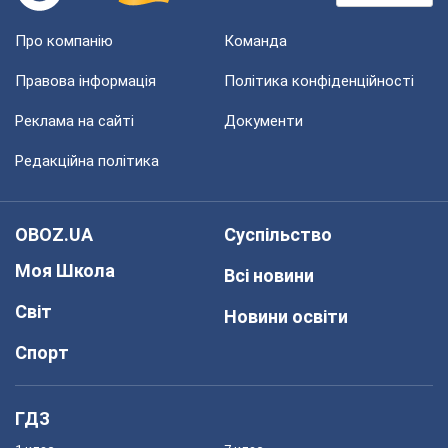
Про компанію
Команда
Правова інформація
Політика конфіденційності
Реклама на сайті
Документи
Редакційна політика
OBOZ.UA
Суспільство
Моя Школа
Всі новини
Світ
Новини освіти
Спорт
ГДЗ