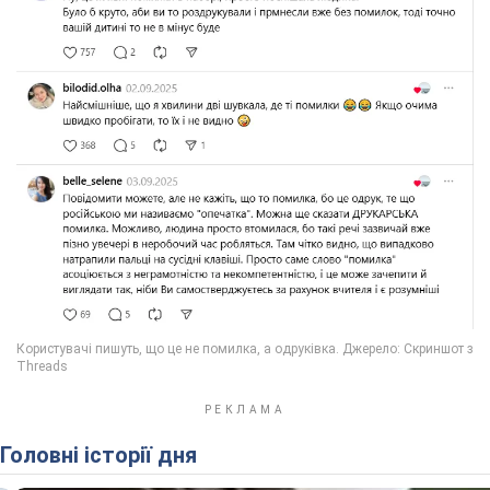
Головні історії дня