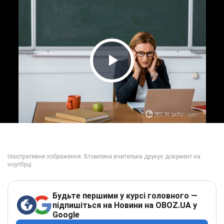
Play Video
Будьте першими у курсі головного —
підпишіться на Новини на OBOZ.UA у
Google