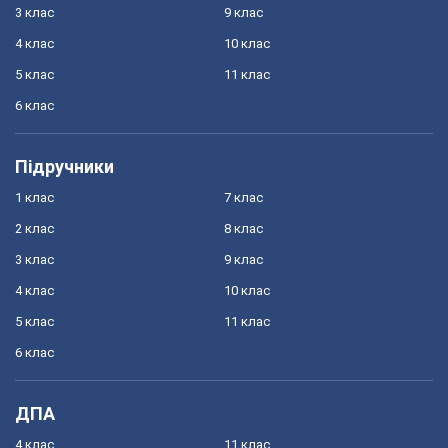
3 клас
9 клас
4 клас
10 клас
5 клас
11 клас
6 клас
Підручники
1 клас
7 клас
2 клас
8 клас
3 клас
9 клас
4 клас
10 клас
5 клас
11 клас
6 клас
ДПА
4 клас
11 клас