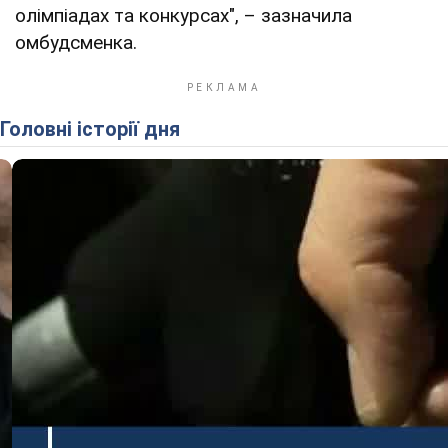
олімпіадах та конкурсах", – зазначила
омбудсменка.
Головні історії дня