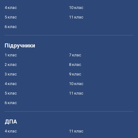
4 клас
10 клас
5 клас
11 клас
6 клас
Підручники
1 клас
7 клас
2 клас
8 клас
3 клас
9 клас
4 клас
10 клас
5 клас
11 клас
6 клас
ДПА
4 клас
11 клас