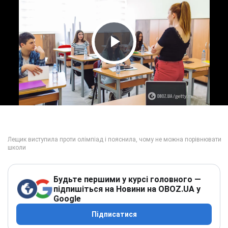
Play Video
Будьте першими у курсі головного —
підпишіться на Новини на OBOZ.UA у
Google
Підписатися