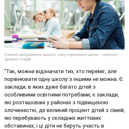
"Так, можна відзначати тих, хто переміг, але
порівнювати одну школу з іншими не можна. Є
заклади, в яких дуже багато дітей з
особливими освітніми потребами, є заклади,
які розташовані у районах з підвищеною
злочинністю, де великий процент дітей з сімей,
які перебувають у складних життєвих
обставинах, і ці діти не беруть участь в