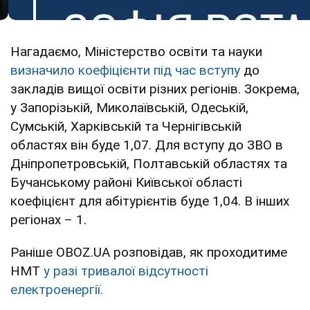
Нагадаємо, Міністерство освіти та науки
визначило коефіцієнти під час вступу
до
закладів вищої освіти різних регіонів. Зокрема,
у Запорізькій, Миколаївській, Одеській,
Сумській, Харківській та Чернігівській
областях він буде 1,07. Для вступу до ЗВО в
Дніпропетровській, Полтавській областях та
Бучанському районі Київської області
коефіцієнт для абітурієнтів буде 1,04. В інших
регіонах – 1.
Раніше OBOZ.UA розповідав, як проходитиме
НМТ
у разі тривалої відсутності
електроенергії.