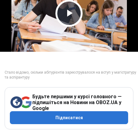
Play Video
Будьте першими у курсі головного —
підпишіться на Новини на OBOZ.UA у
Google
Підписатися