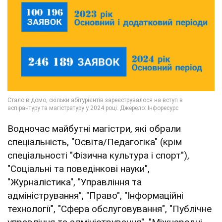
Водночас майбутні магістри, які обрали
спеціальність, "Освіта/Педагогіка" (крім
спеціальності "Фізична культура і спорт"),
"Соціальні та поведінкові науки",
"Журналістика", "Управління та
адміністрування", "Право", "Інформаційні
технології", "Сфера обслуговування", "Публічне