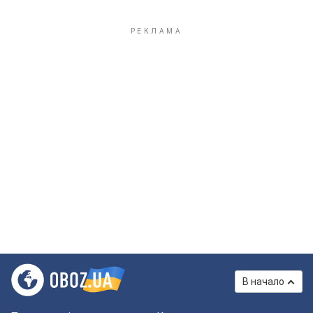
В начало