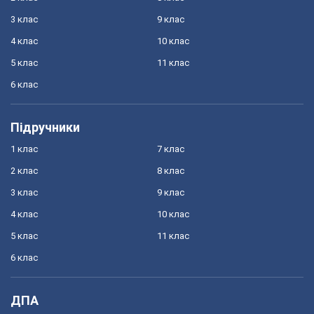
3 клас
9 клас
4 клас
10 клас
5 клас
11 клас
6 клас
Підручники
1 клас
7 клас
2 клас
8 клас
3 клас
9 клас
4 клас
10 клас
5 клас
11 клас
6 клас
ДПА