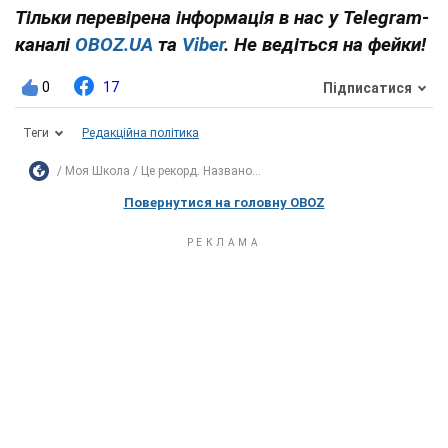
Тільки перевірена інформація в нас у Telegram-
каналі
OBOZ.UA
та
Viber
. Не ведіться на фейки!
0
17
Підписатися
Теги
Редакційна політика
Моя Школа
Це рекорд. Названо...
Повернутися на головну OBOZ