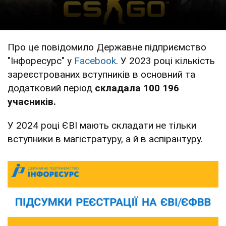
Про це повідомило Державне підприємство
"Інфоресурс" у
Facebook
. У 2023 році кількість
зареєстрованих вступників в основний та
додатковий період
складала 100 196
учасників.
У 2024 році ЄВІ мають складати не тільки
вступники в магістратуру, а й в аспірантуру.