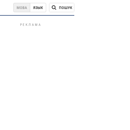
ПОШУК
МОВА
ЯЗЫК