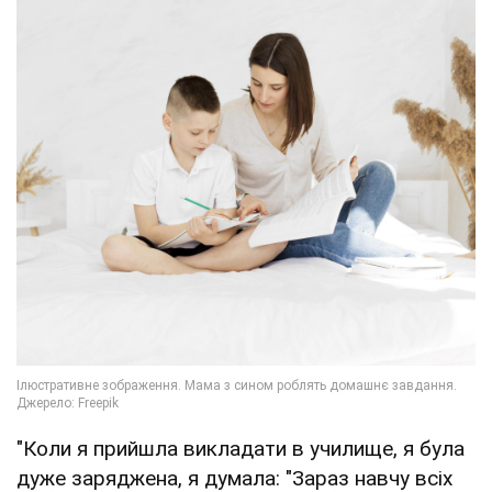
"Коли я прийшла викладати в училище, я була
дуже заряджена, я думала: "Зараз навчу всіх