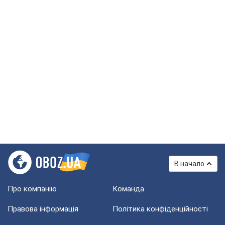
В начало
Про компанію
Команда
Правова інформація
Політика конфіденційності