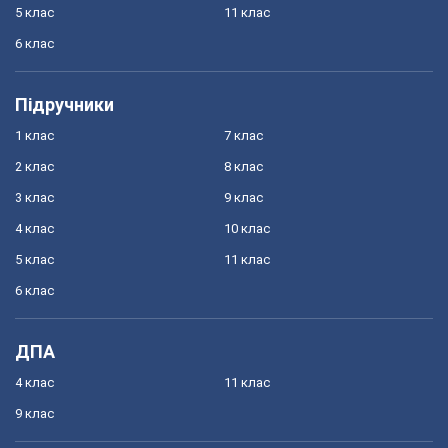
5 клас
11 клас
6 клас
Підручники
1 клас
7 клас
2 клас
8 клас
3 клас
9 клас
4 клас
10 клас
5 клас
11 клас
6 клас
ДПА
4 клас
11 клас
9 клас