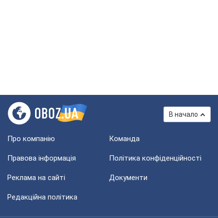
В начало
Про компанію
Команда
Правова інформація
Політика конфіденційності
Реклама на сайті
Документи
Редакційна політика