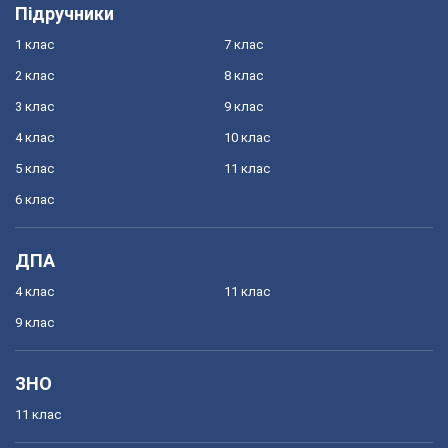
Підручники
1 клас
7 клас
2 клас
8 клас
3 клас
9 клас
4 клас
10 клас
5 клас
11 клас
6 клас
ДПА
4 клас
11 клас
9 клас
ЗНО
11 клас