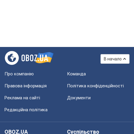
В начало
Про компанію
Команда
Правова інформація
Політика конфіденційності
Реклама на сайті
Документи
Редакційна політика
OBOZ.UA
Суспільство