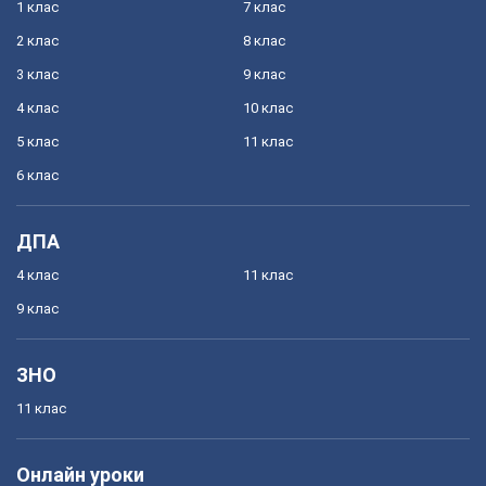
1 клас
7 клас
2 клас
8 клас
3 клас
9 клас
4 клас
10 клас
5 клас
11 клас
6 клас
ДПА
4 клас
11 клас
9 клас
ЗНО
11 клас
Онлайн уроки