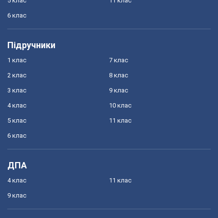
5 клас
11 клас
6 клас
Підручники
1 клас
7 клас
2 клас
8 клас
3 клас
9 клас
4 клас
10 клас
5 клас
11 клас
6 клас
ДПА
4 клас
11 клас
9 клас