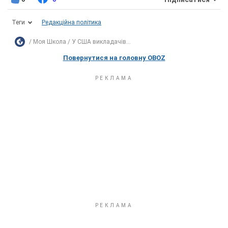
Теги
Редакційна політика
Моя Школа
У США викладачів...
Повернутися на головну OBOZ