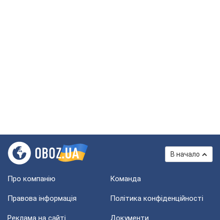
В начало
Про компанію
Команда
Правова інформація
Політика конфіденційності
Реклама на сайті
Документи