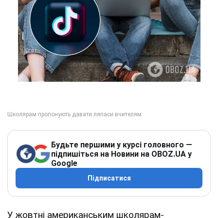
Будьте першими у курсі головного —
підпишіться на Новини на OBOZ.UA у
Google
Підписатися
У жовтні американським школярам-