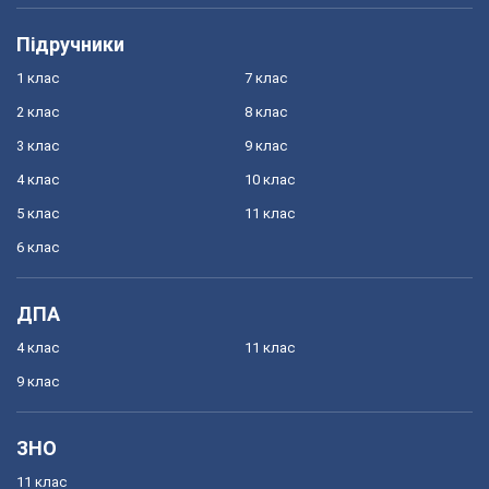
Підручники
1 клас
7 клас
2 клас
8 клас
3 клас
9 клас
4 клас
10 клас
5 клас
11 клас
6 клас
ДПА
4 клас
11 клас
9 клас
ЗНО
11 клас