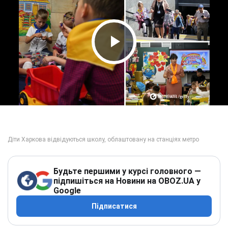
Play Video
Будьте першими у курсі головного —
підпишіться на Новини на OBOZ.UA у
Google
Підписатися