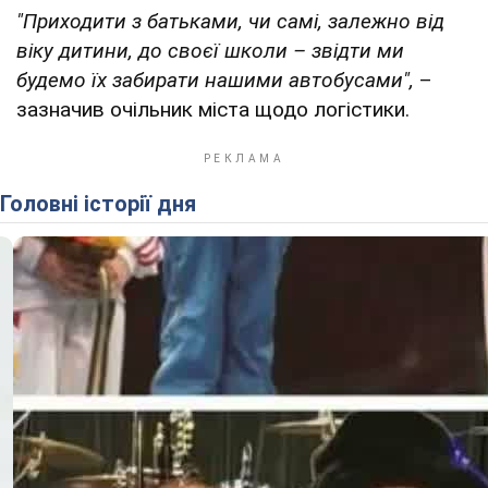
"Приходити з батьками, чи самі, залежно від
віку дитини, до своєї школи – звідти ми
будемо їх забирати нашими автобусами",
–
зазначив очільник міста щодо логістики.
Головні історії дня