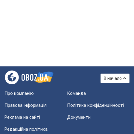
В начало
Про компанію
Команда
Правова інформація
Політика конфіденційності
Реклама на сайті
Документи
Редакційна політика