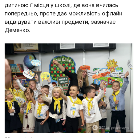
дитиною її місця у школі, де вона вчилась
попередньо, проте дає можливість офлайн
відвідувати важливі предмети, зазначає
Деменко.