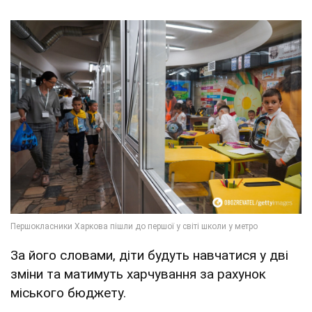
За його словами, діти будуть навчатися у дві
зміни та матимуть харчування за рахунок
міського бюджету.