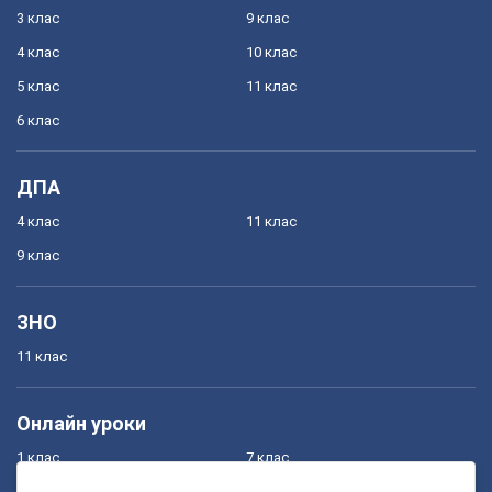
3 клас
9 клас
4 клас
10 клас
5 клас
11 клас
6 клас
ДПА
4 клас
11 клас
9 клас
ЗНО
11 клас
Онлайн уроки
1 клас
7 клас
2 клас
8 клас