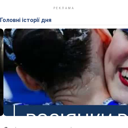
Головні історії дня