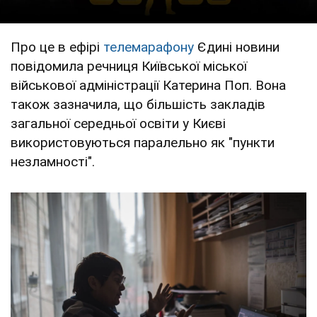
Про це в ефірі
телемарафону
Єдині новини
повідомила речниця Київської міської
військової адміністрації Катерина Поп. Вона
також зазначила, що більшість закладів
загальної середньої освіти у Києві
використовуються паралельно як "пункти
незламності".