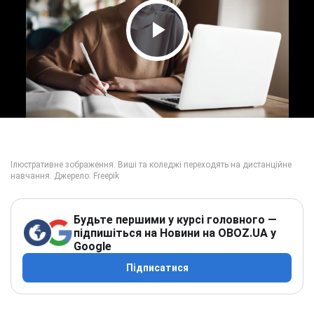
Play Video
Будьте першими у курсі головного —
підпишіться на Новини на OBOZ.UA у
Google
Підписатися