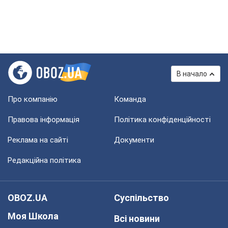
В начало
Про компанію
Команда
Правова інформація
Політика конфіденційності
Реклама на сайті
Документи
Редакційна політика
OBOZ.UA
Суспільство
Моя Школа
Всі новини