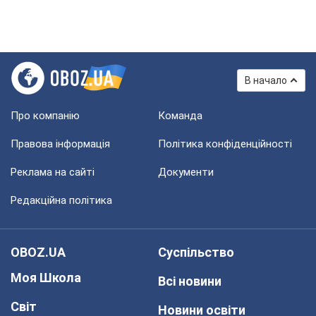
В начало
Про компанію
Команда
Правова інформація
Політика конфіденційності
Реклама на сайті
Документи
Редакційна політика
OBOZ.UA
Суспільство
Моя Школа
Всі новини
Світ
Новини освіти