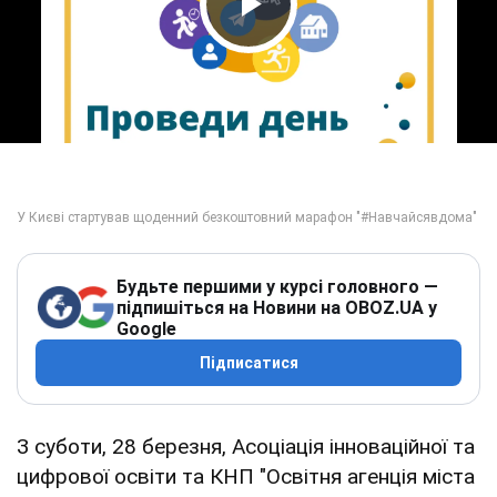
Play Video
Будьте першими у курсі головного —
підпишіться на Новини на OBOZ.UA у
Google
Підписатися
З суботи, 28 березня, Асоціація інноваційної та
цифрової освіти та КНП "Освітня агенція міста