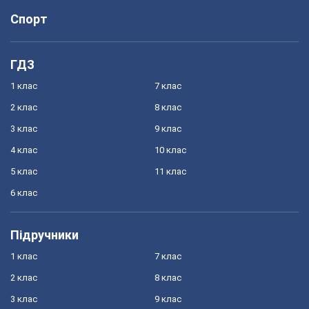
Спорт
ГДЗ
1 клас
7 клас
2 клас
8 клас
3 клас
9 клас
4 клас
10 клас
5 клас
11 клас
6 клас
Підручники
1 клас
7 клас
2 клас
8 клас
3 клас
9 клас