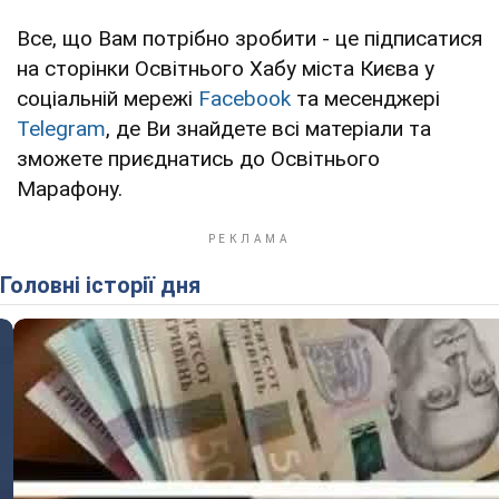
Все, що Вам потрібно зробити - це підписатися
на сторінки Освітнього Хабу міста Києва у
соціальній мережі
Facebook
та месенджері
Telegram
, де Ви знайдете всі матеріали та
зможете приєднатись до Освітнього
Марафону.
Головні історії дня