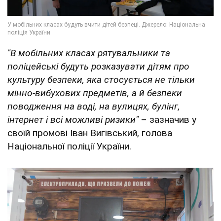
"В мобільних класах рятувальники та
поліцейські будуть розказувати дітям про
культуру безпеки, яка стосується не тільки
мінно-вибухових предметів, а й безпеки
поводження на воді, на вулицях, булінг,
інтернет і всі можливі ризики"
– зазначив у
своїй промові Іван Вигівський, голова
Національної поліції України.