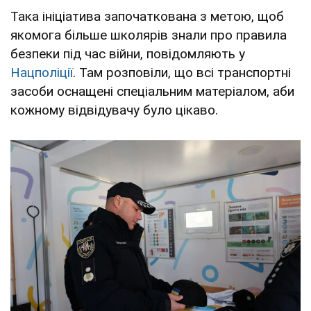
Така ініціатива започаткована з метою, щоб
якомога більше школярів знали про правила
безпеки під час війни, повідомляють у
Нацполіції
. Там розповіли, що всі транспортні
засоби оснащені спеціальним матеріалом, аби
кожному відвідувачу було цікаво.