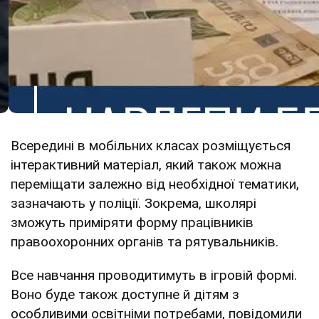
Всередині в мобільних класах розміщується
інтерактивний матеріал, який також можна
переміщати залежно від необхідної тематики,
зазначають у поліції. Зокрема, школярі
зможуть приміряти форму працівників
правоохоронних органів та рятувальників.
Все навчання проводитимуть в ігровій формі.
Воно буде також доступне й дітям з
особливими освітніми потребами, повідомили