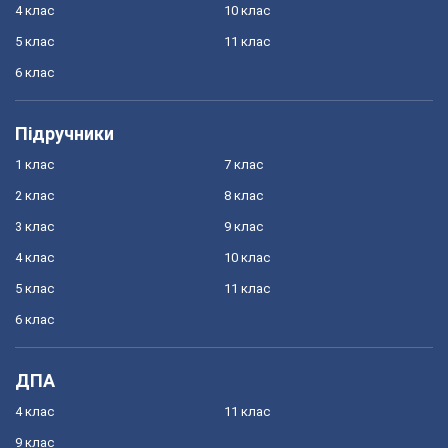
4 клас
10 клас
5 клас
11 клас
6 клас
Підручники
1 клас
7 клас
2 клас
8 клас
3 клас
9 клас
4 клас
10 клас
5 клас
11 клас
6 клас
ДПА
4 клас
11 клас
9 клас