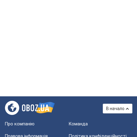
В начало
Про компанію
Команда
Правова інформація
Політика конфіденційності