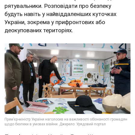
рятувальники. Розповідати про безпеку
будуть навіть у найвіддаленіших куточках
України, зокрема у прифронтових або
деокупованих територіях.