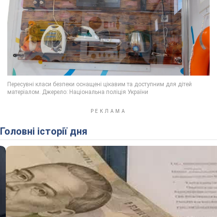
Головні історії дня