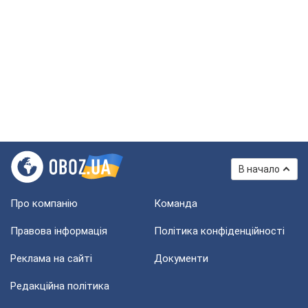
В начало
Про компанію
Команда
Правова інформація
Політика конфіденційності
Реклама на сайті
Документи
Редакційна політика