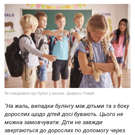
"На жаль, випадки булінгу між дітьми та з боку
дорослих щодо дітей досі бувають. Цього не
можна замовчувати. Діти не завжди
звертаються до дорослих по допомогу через