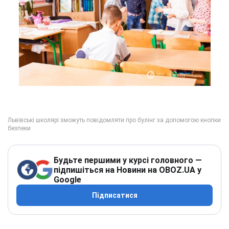
Будьте першими у курсі головного —
підпишіться на Новини на OBOZ.UA у
Google
Підписатися