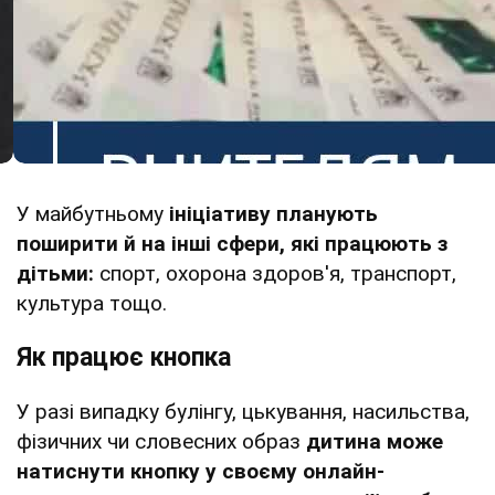
У майбутньому
ініціативу планують
поширити й на інші сфери, які працюють з
дітьми:
спорт, охорона здоров'я, транспорт,
культура тощо.
Як працює кнопка
У разі випадку булінгу, цькування, насильства,
фізичних чи словесних образ
дитина може
натиснути кнопку у своєму онлайн-