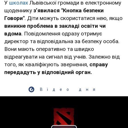
У
школах
Львівської громади в електронному
щоденнику
з’явилася "Кнопка безпеки
Говори"
. Діти можуть скористатися нею, якщо
виникне проблема в закладі освіти чи
вдома
. Повідомлення одразу отримує
директор та відповідальна за безпеку особа.
Вони мають оперативно та швидко
відреагувати на сигнал від учнів. Залежно від
того, як кваліфікують звернення,
справу
передадуть у відповідний орган.
Відео дня