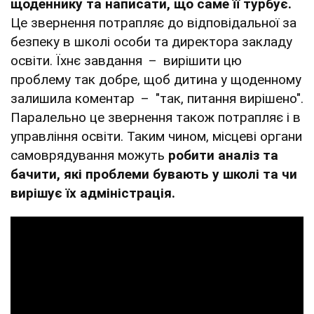
щоденнику та написати, що саме її турбує.
Це звернення потрапляє до відповідальної за
безпеку в школі особи та директора закладу
освіти. Їхнє завдання – вирішити цю
проблему так добре, щоб дитина у щоденному
залишила коментар – "так, питання вирішено".
Паралельно це звернення також потрапляє і в
управління освіти. Таким чином, місцеві органи
самоврядування можуть
робити аналіз та
бачити, які проблеми бувають у школі та чи
вирішує їх адміністрація.