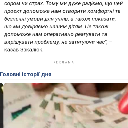
сором чи страх. Тому ми дуже радіємо, що цей
проєкт допоможе нам створити комфортні та
безпечні умови для учнів, а також показати,
що ми довіряємо нашим дітям. Це також
допоможе нам оперативно реагувати та
вирішувати проблему, не затягуючи час",
–
казав Закалюк.
Головні історії дня