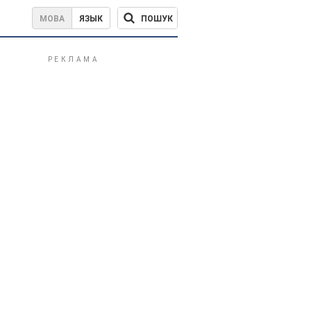
ПОШУК
МОВА
ЯЗЫК