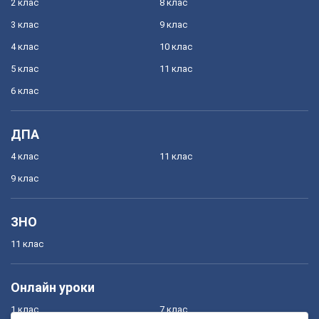
2 клас
8 клас
3 клас
9 клас
4 клас
10 клас
5 клас
11 клас
6 клас
ДПА
4 клас
11 клас
9 клас
ЗНО
11 клас
Онлайн уроки
1 клас
7 клас