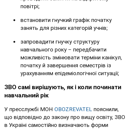
повітрі;
встановити гнучкий графік початку
занять для різних категорій учнів;
запровадити гнучку структуру
навчального року – передбачити
можливість змінювати терміни канікул,
початку й завершення семестрів із
урахуванням епідеміологічної ситуації;
ЗВО самі вирішують, як і коли починати
навчальний рік
У пресслужбі МОН
OBOZREVATEL
пояснили,
що відповідно до закону про вищу освіту, ЗВО
в Україні самостійно визначають форми