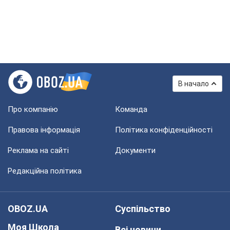
В начало
Про компанію
Команда
Правова інформація
Політика конфіденційності
Реклама на сайті
Документи
Редакційна політика
OBOZ.UA
Суспільство
Моя Школа
Всі новини