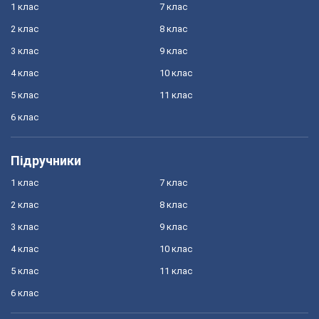
1 клас
7 клас
2 клас
8 клас
3 клас
9 клас
4 клас
10 клас
5 клас
11 клас
6 клас
Підручники
1 клас
7 клас
2 клас
8 клас
3 клас
9 клас
4 клас
10 клас
5 клас
11 клас
6 клас