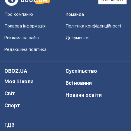
Про компанію
Команда
Правова інформація
Політика конфіденційності
Реклама на сайті
Документи
Редакційна політика
OBOZ.UA
Суспільство
Моя Школа
Всі новини
Світ
Новини освіти
Спорт
ГДЗ