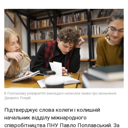
Підтверджує слова колеги і колишній
начальник відділу міжнародного
співробітництва ПНУ Павло Поплавський. За