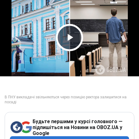
Play Video
Будьте першими у курсі головного —
підпишіться на Новини на OBOZ.UA у
Google