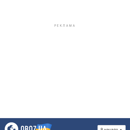
В начало