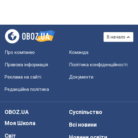
В начало
Про компанію
Команда
Правова інформація
Політика конфіденційності
Реклама на сайті
Документи
Редакційна політика
OBOZ.UA
Суспільство
Моя Школа
Всі новини
Світ
Новини освіти