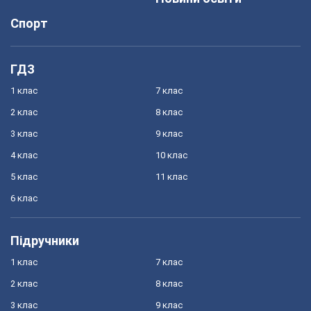
Спорт
ГДЗ
1 клас
7 клас
2 клас
8 клас
3 клас
9 клас
4 клас
10 клас
5 клас
11 клас
6 клас
Підручники
1 клас
7 клас
2 клас
8 клас
3 клас
9 клас