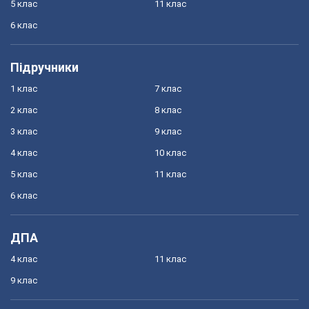
5 клас
11 клас
6 клас
Підручники
1 клас
7 клас
2 клас
8 клас
3 клас
9 клас
4 клас
10 клас
5 клас
11 клас
6 клас
ДПА
4 клас
11 клас
9 клас