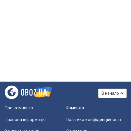
В начало
Про компанію
Команда
Правова інформація
Політика конфіденційності