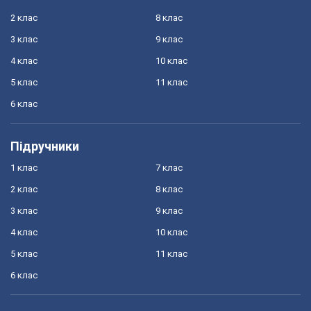
2 клас
8 клас
3 клас
9 клас
4 клас
10 клас
5 клас
11 клас
6 клас
Підручники
1 клас
7 клас
2 клас
8 клас
3 клас
9 клас
4 клас
10 клас
5 клас
11 клас
6 клас