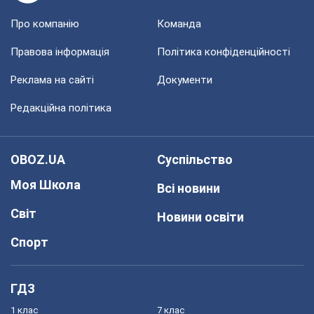
Про компанію
Команда
Правова інформація
Політика конфіденційності
Реклама на сайті
Документи
Редакційна політика
OBOZ.UA
Суспільство
Моя Школа
Всі новини
Світ
Новини освіти
Спорт
ГДЗ
1 клас
7 клас