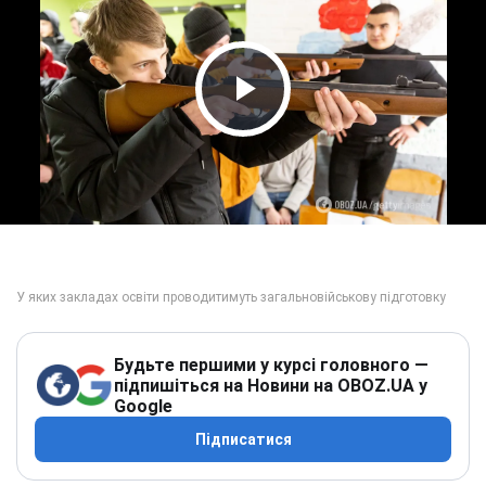
Play Video
Будьте першими у курсі головного —
підпишіться на Новини на OBOZ.UA у
Google
Підписатися