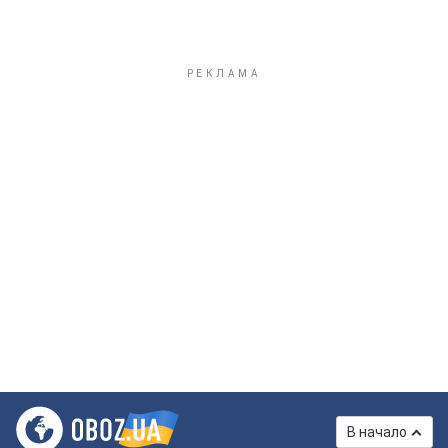
В начало