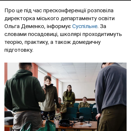
Про це під час пресконференції розповіла
директорка міського департаменту освіти
Ольга Деменко, інформує
Суспільне
. За
словами посадовиці, школярі проходитимуть
теорію, практику, а також домедичну
підготовку.