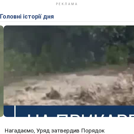
Головні історії дня
Нагадаємо, Уряд затвердив Порядок