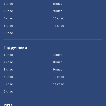
2 клас
8 клас
3 клас
9 клас
4 клас
10 клас
5 клас
11 клас
6 клас
Підручники
1 клас
7 клас
2 клас
8 клас
3 клас
9 клас
4 клас
10 клас
5 клас
11 клас
6 клас
ДПА