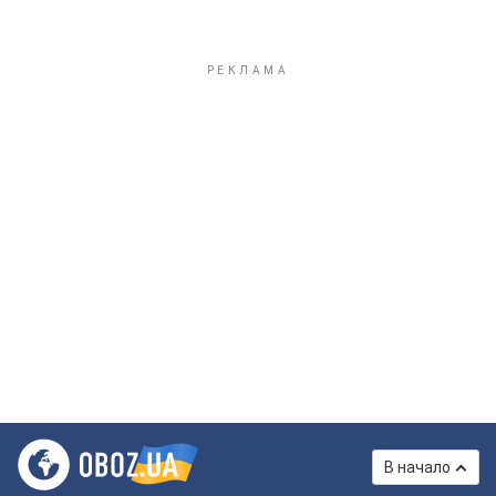
В начало