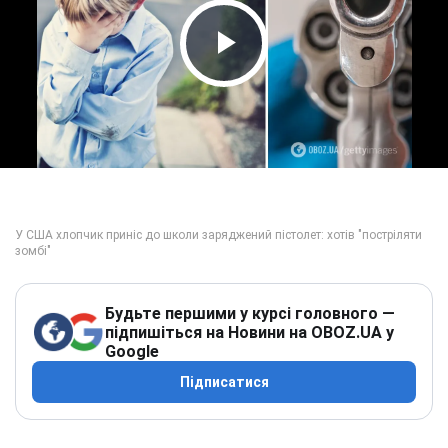
Play Video
Будьте першими у курсі головного —
підпишіться на Новини на OBOZ.UA у
Google
Підписатися