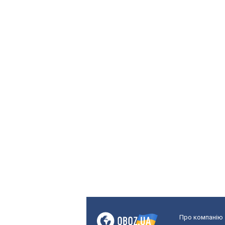
Про компанію