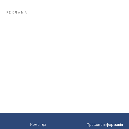
Команда
Правова інформація