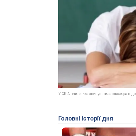
Головні історії дня