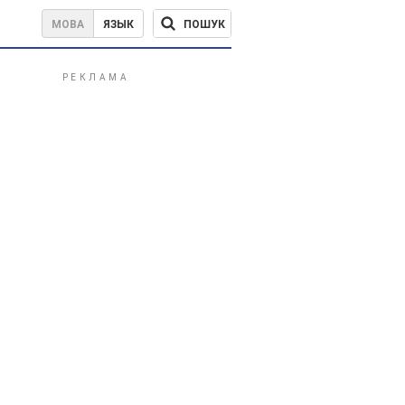
ПОШУК
МОВА
ЯЗЫК