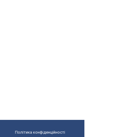
Політика конфіденційності