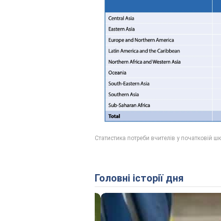
Головні історії дня