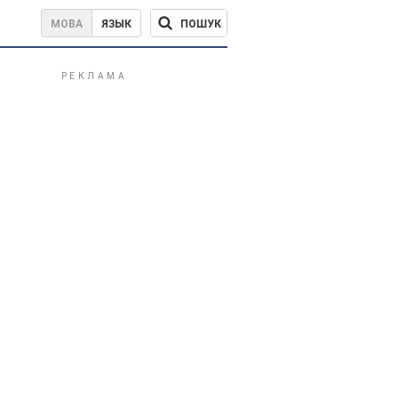
ПОШУК
МОВА
ЯЗЫК