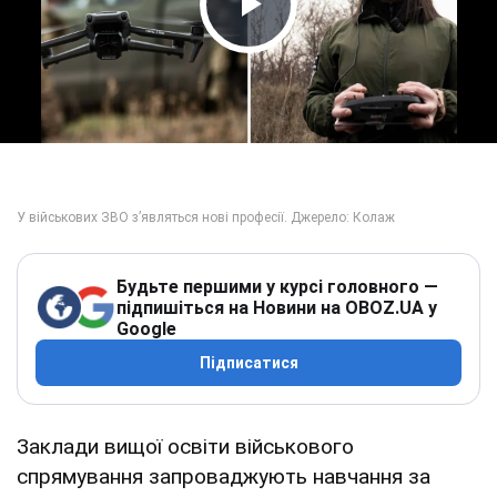
Play Video
Будьте першими у курсі головного —
підпишіться на Новини на OBOZ.UA у
Google
Підписатися
Заклади вищої освіти військового
спрямування запроваджують навчання за