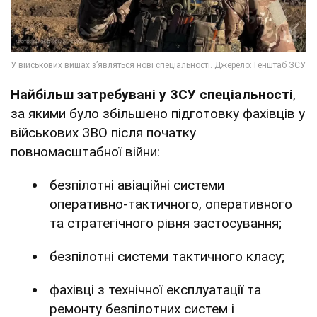
Найбільш затребувані у ЗСУ спеціальності
,
за якими було збільшено підготовку фахівців у
військових ЗВО після початку
повномасштабної війни:
безпілотні авіаційні системи
оперативно-тактичного, оперативного
та стратегічного рівня застосування;
безпілотні системи тактичного класу;
фахівці з технічної експлуатації та
ремонту безпілотних систем і