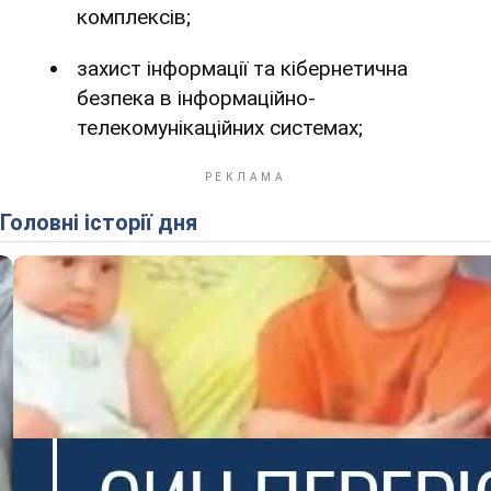
комплексів;
захист інформації та кібернетична
безпека в інформаційно-
телекомунікаційних системах;
Головні історії дня