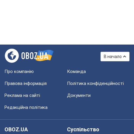
В начало
Про компанію
Команда
Правова інформація
Політика конфіденційності
Реклама на сайті
Документи
Редакційна політика
OBOZ.UA
Суспільство