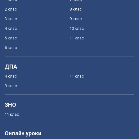
2 клас
8 клас
3 клас
9 клас
4 клас
10 клас
5 клас
11 клас
6 клас
ДПА
4 клас
11 клас
9 клас
ЗНО
11 клас
Онлайн уроки