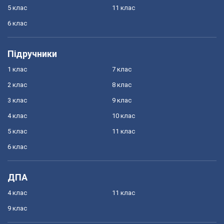
5 клас
11 клас
6 клас
Підручники
1 клас
7 клас
2 клас
8 клас
3 клас
9 клас
4 клас
10 клас
5 клас
11 клас
6 клас
ДПА
4 клас
11 клас
9 клас