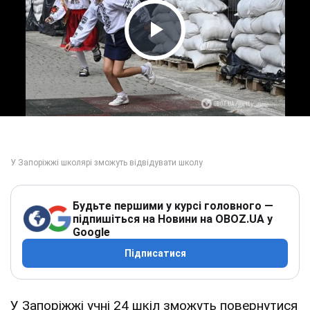
Play Video
Будьте першими у курсі головного —
підпишіться на Новини на OBOZ.UA у
Google
Підписатися
У Запоріжжі учні 24 шкіл зможуть повернутися