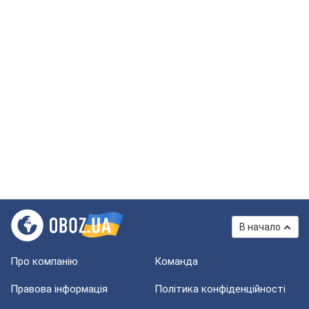
В начало
Про компанію
Команда
Правова інформація
Політика конфіденційності