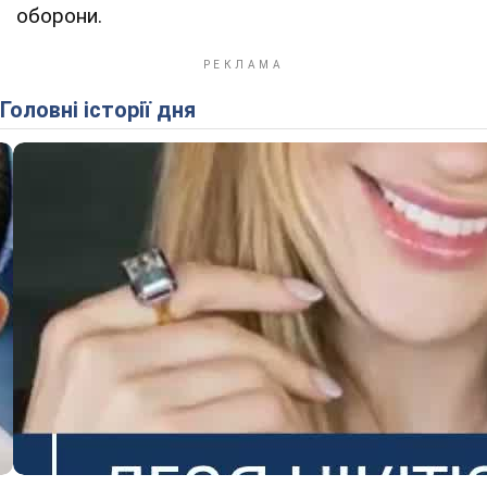
оборони.
Головні історії дня