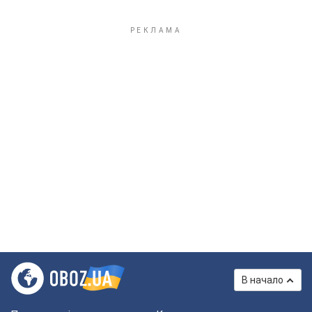
В начало