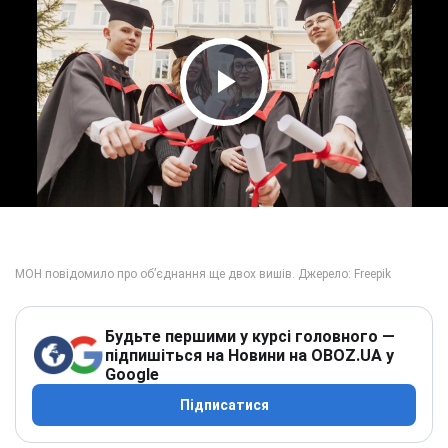
Play Video
Будьте першими у курсі головного —
підпишіться на Новини на OBOZ.UA у
Google
Підписатися