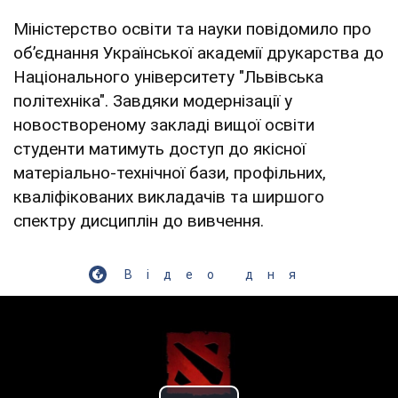
Міністерство освіти та науки повідомило про
обʼєднання Української академії друкарства до
Національного університету "Львівська
політехніка". Завдяки модернізації у
новоствореному закладі вищої освіти
студенти матимуть доступ до якісної
матеріально-технічної бази, профільних,
кваліфікованих викладачів та ширшого
спектру дисциплін до вивчення.
Відео дня