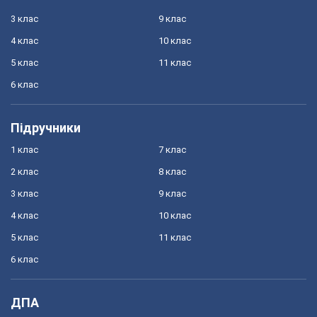
3 клас
9 клас
4 клас
10 клас
5 клас
11 клас
6 клас
Підручники
1 клас
7 клас
2 клас
8 клас
3 клас
9 клас
4 клас
10 клас
5 клас
11 клас
6 клас
ДПА