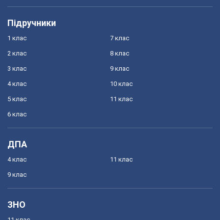
Підручники
1 клас
7 клас
2 клас
8 клас
3 клас
9 клас
4 клас
10 клас
5 клас
11 клас
6 клас
ДПА
4 клас
11 клас
9 клас
ЗНО
11 клас