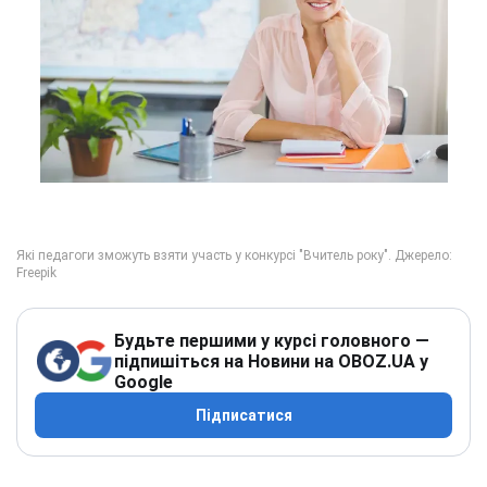
Будьте першими у курсі головного —
підпишіться на Новини на OBOZ.UA у
Google
Підписатися