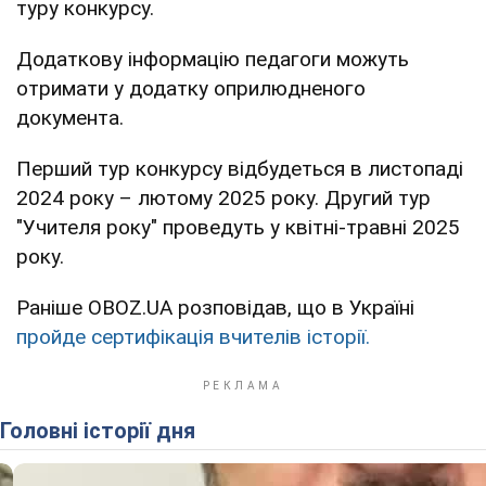
туру конкурсу.
Додаткову інформацію педагоги можуть
отримати у додатку оприлюдненого
документа.
Перший тур конкурсу відбудеться в листопаді
2024 року – лютому 2025 року. Другий тур
"Учителя року" проведуть у квітні-травні 2025
року.
Раніше OBOZ.UA розповідав, що в Україні
пройде сертифікація вчителів історії.
Головні історії дня