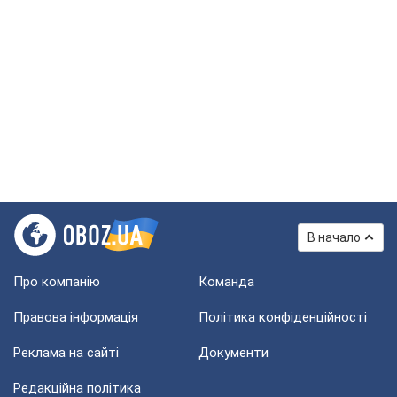
В начало
Про компанію
Команда
Правова інформація
Політика конфіденційності
Реклама на сайті
Документи
Редакційна політика