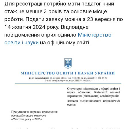
Для реєстрації потрібно мати педагогічний
стаж не менше 3 років та основне місце
роботи. Подати заявку можна з 23 вересня по
14 жовтня 2024 року. Відповідне
повідомлення оприлюднило
Міністерство
освіти і науки
на офіційному сайті.