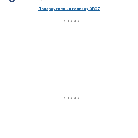
Повернутися на головну OBOZ