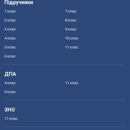
Підручники
1 клас
7 клас
2 клас
8 клас
3 клас
9 клас
4 клас
10 клас
5 клас
11 клас
6 клас
ДПА
4 клас
11 клас
9 клас
ЗНО
11 клас