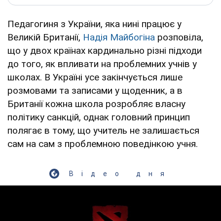
Педагогиня з України, яка нині працює у
Великій Британії,
Надія Майбогіна
розповіла,
що у двох країнах кардинально різні підходи
до того, як впливати на проблемних учнів у
школах. В Україні усе закінчується лише
розмовами та записами у щоденник, а в
Британії кожна школа розробляє власну
політику санкцій, однак головний принцип
полягає в тому, що учитель не залишається
сам на сам з проблемною поведінкою учня.
Відео дня