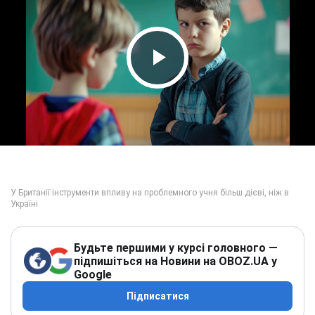
Play Video
Будьте першими у курсі головного —
підпишіться на Новини на OBOZ.UA у
Google
Підписатися