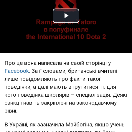
Play Video
Про це вона написала на своїй сторінці у
Facebook
. За її словами, британські вчителі
лише повідомляють про факти такої
поведінки, а далі мають втрутитися ті, для
кого поведінка школярів – спеціалізація. Деякі
санкції навіть закріплені на законодавчому
рівні.
В Україні, як зазначила Майбогіна, якщо учень