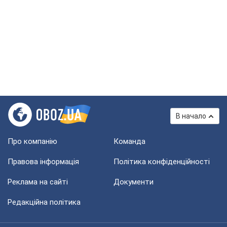
В начало
Про компанію
Команда
Правова інформація
Політика конфіденційності
Реклама на сайті
Документи
Редакційна політика