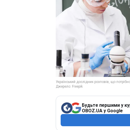
Будьте першими у ку
OBOZ.UA у Google