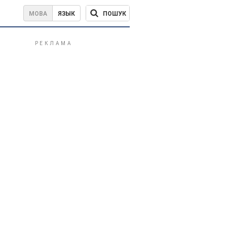
ПОШУК
МОВА
ЯЗЫК