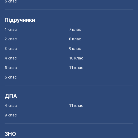
6 клас
Підручники
1 клас
7 клас
2 клас
8 клас
3 клас
9 клас
4 клас
10 клас
5 клас
11 клас
6 клас
ДПА
4 клас
11 клас
9 клас
ЗНО