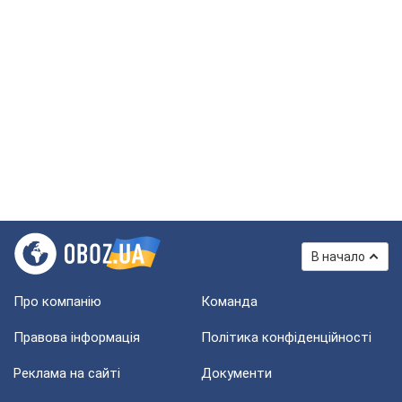
В начало
Про компанію
Команда
Правова інформація
Політика конфіденційності
Реклама на сайті
Документи