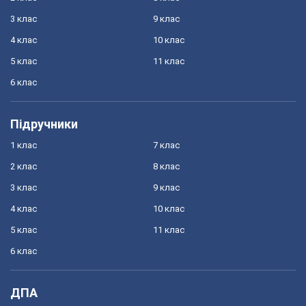
3 клас
9 клас
4 клас
10 клас
5 клас
11 клас
6 клас
Підручники
1 клас
7 клас
2 клас
8 клас
3 клас
9 клас
4 клас
10 клас
5 клас
11 клас
6 клас
ДПА