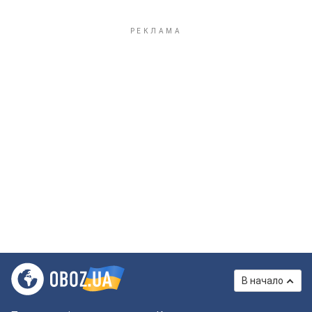
В начало