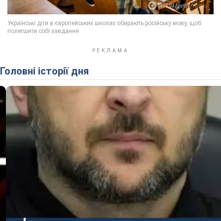
Головні історії дня