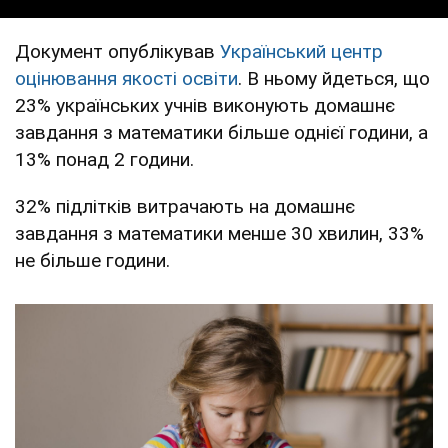
Документ опублікував
Український центр
оцінювання якості освіти
. В ньому йдеться, що
23% українських учнів виконують домашнє
завдання з математики більше однієї години, а
13% понад 2 години.
32% підлітків витрачають на домашнє
завдання з математики менше 30 хвилин, 33%
не більше години.