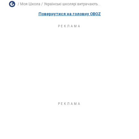
Моя Школа
Українські школярі витрачають...
Повернутися на головну OBOZ