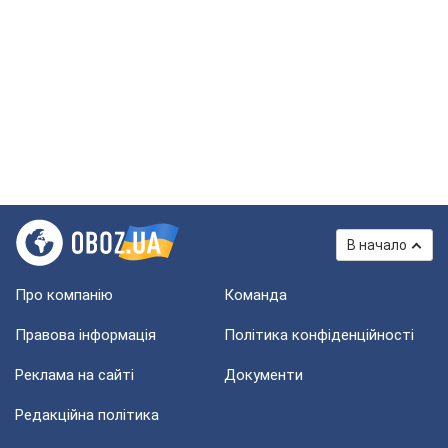
В начало
Про компанію
Команда
Правова інформація
Політика конфіденційності
Реклама на сайті
Документи
Редакційна політика