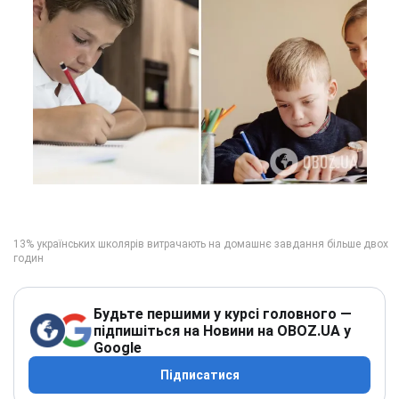
Будьте першими у курсі головного —
підпишіться на Новини на OBOZ.UA у
Google
Підписатися