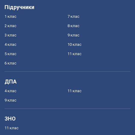
Підручники
1 клас
7 клас
2 клас
8 клас
3 клас
9 клас
4 клас
10 клас
5 клас
11 клас
6 клас
ДПА
4 клас
11 клас
9 клас
ЗНО
11 клас