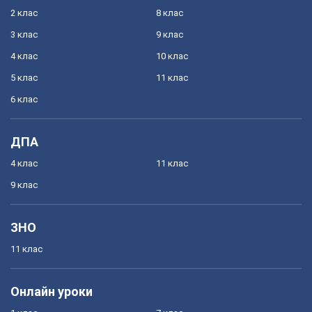
2 клас
8 клас
3 клас
9 клас
4 клас
10 клас
5 клас
11 клас
6 клас
ДПА
4 клас
11 клас
9 клас
ЗНО
11 клас
Онлайн уроки