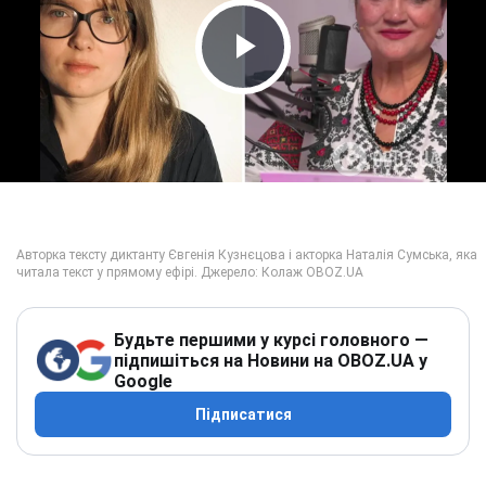
Play Video
Будьте першими у курсі головного —
підпишіться на Новини на OBOZ.UA у
Google
Підписатися