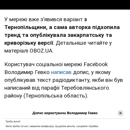
У мережі вже з’явився варіант
з
Тернопільщини, а сама авторка підхопила
тренд та опублікувала закарпатську та
криворізьку версії
. Детальніше читайте у
матеріалі OBOZ.UA.
Користувач соціальної мережі Facebook
Володимир Гевко
написав
допис, у якому
опублікував текст радіодиктанту, якби він був
написаний від парафії Теребовлянського
району (Тернопільська область).