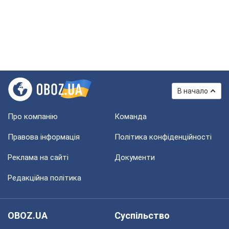
В начало
Про компанію
Команда
Правова інформація
Політика конфіденційності
Реклама на сайті
Документи
Редакційна політика
OBOZ.UA
Суспільство