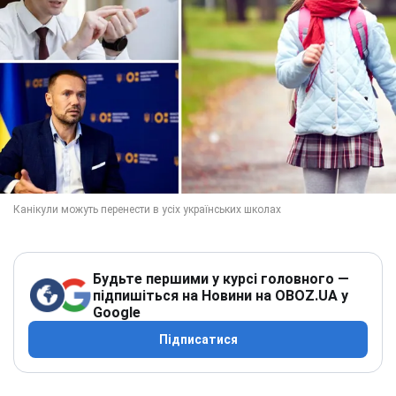
Будьте першими у курсі головного —
підпишіться на Новини на OBOZ.UA у
Google
Підписатися