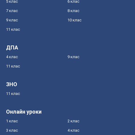
5 клас
6 клас
7 клас
8 клас
9 клас
10 клас
11 клас
ДПА
4 клас
9 клас
11 клас
ЗНО
11 клас
Онлайн уроки
1 клас
2 клас
3 клас
4 клас