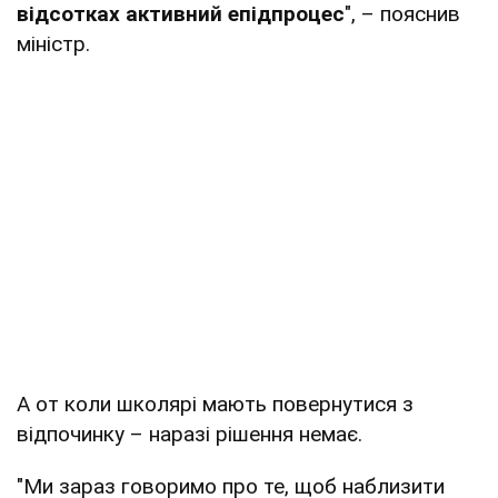
відсотках активний епідпроцес
", – пояснив
міністр.
А от коли школярі мають повернутися з
відпочинку – наразі рішення немає.
"Ми зараз говоримо про те, щоб наблизити