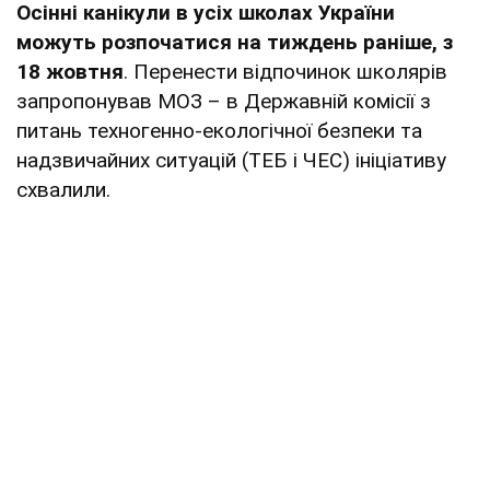
Осінні канікули в усіх школах України
можуть розпочатися на тиждень раніше, з
18 жовтня
. Перенести відпочинок школярів
запропонував МОЗ – в Державній комісії з
питань техногенно-екологічної безпеки та
надзвичайних ситуацій (ТЕБ і ЧЕС) ініціативу
схвалили.