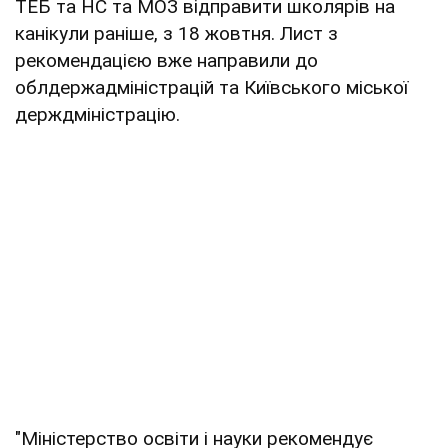
ТЕБ та НС та МОЗ відправити школярів на
канікули раніше, з 18 жовтня. Лист з
рекомендацією вже направили до
облдержадміністрацій та Київського міської
держдміністрацію.
"Міністерство освіти і науки рекомендує