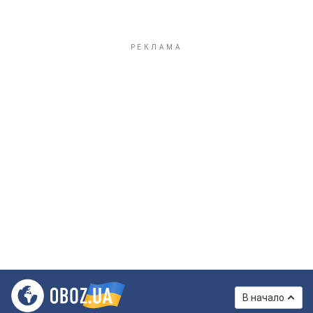
В начало