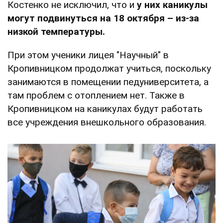
Костенко не исключил, что и
у них каникулы
могут подвинуться на 18 октября – из-за
низкой температуры.
При этом ученики лицея "Научный" в
Кропивницком продолжат учиться, поскольку
занимаются в помещении педуниверситета, а
там проблем с отоплением нет. Также в
Кропивницком на каникулах будут работать
все учреждения внешкольного образования.