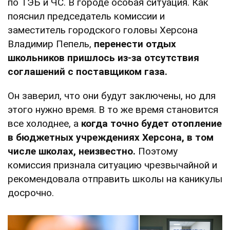
по ТЭБ и ЧС. В городе особая ситуация. Как
пояснил председатель комиссии и
заместитель городского головы Херсона
Владимир Пепель,
перенести отдых
школьников пришлось из-за отсутствия
соглашений с поставщиком газа.
Он заверил, что они будут заключены, но для
этого нужно время. В то же время становится
все холоднее, а
когда точно будет отопление
в бюджетных учреждениях Херсона, в том
числе школах, неизвестно.
Поэтому
комиссия признала ситуацию чрезвычайной и
рекомендовала отправить школы на каникулы
досрочно.