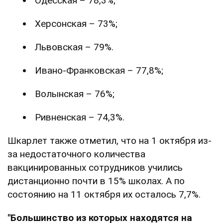
Одесская – 78,3%;
Херсонская – 73%;
Львовская – 79%.
Ивано-Франковская – 77,8%;
Волынская – 76%;
Ривненская – 74,3%.
Шкарлет также отметил, что на 1 октября из-
за недостаточного количества
вакцинированных сотрудников учились
дистанционно почти в 15% школах. А по
состоянию на 11 октября их осталось 7,7%.
"Большинство из которых находятся на