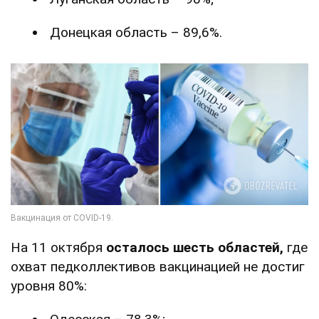
Донецкая область – 89,6%.
На 11 октября
осталось шесть областей,
где
охват педколлективов вакцинацией не достиг
уровня 80%: