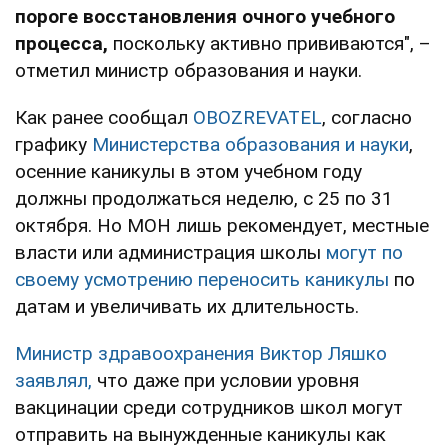
пороге восстановления очного учебного
процесса,
поскольку активно прививаются", –
отметил министр образования и науки.
Как ранее сообщал
OBOZREVATEL
, согласно
графику
Министерства образования и науки
,
осенние каникулы в этом учебном году
должны продолжаться неделю, с 25 по 31
октября. Но МОН лишь рекомендует, местные
власти или администрация школы
могут по
своему усмотрению переносить каникулы
по
датам и увеличивать их длительность.
Министр здравоохранения Виктор Ляшко
заявлял,
что даже при условии уровня
вакцинации среди сотрудников школ могут
отправить на вынужденные каникулы как