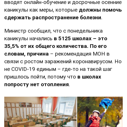
вводят онлайн-обучение и досрочные осенние
каникулы как меры, которые
должны помочь
сдержать распространение болезни
.
Министр сообщил, что с понедельника
каникулы начались
в 5125 школах – это
35,5% от их общего количества. По его
словам, причина
– рекомендация МОН в
связи с ростом заражений коронавирусом. Но
не COVID-19 единым – где-то на такой шаг
пришлось пойти, потому что
в школах
попросту нет отопления
.