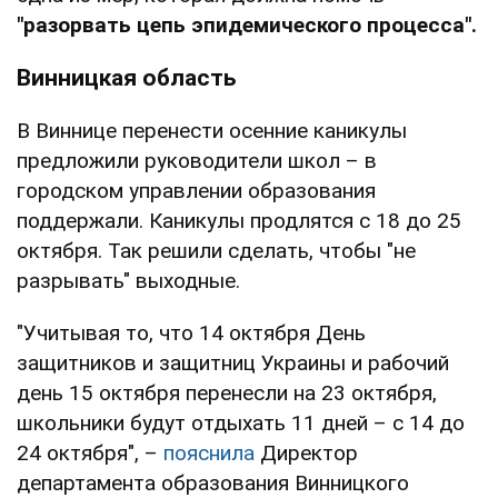
"разорвать цепь эпидемического процесса".
Винницкая область
В Виннице перенести осенние каникулы
предложили руководители школ – в
городском управлении образования
поддержали. Каникулы продлятся с 18 до 25
октября. Так решили сделать, чтобы "не
разрывать" выходные.
"Учитывая то, что 14 октября День
защитников и защитниц Украины и рабочий
день 15 октября перенесли на 23 октября,
школьники будут отдыхать 11 дней – с 14 до
24 октября", –
пояснила
Директор
департамента образования Винницкого