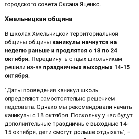
городского совета Оксана Яценко.
Хмельницкая община
В школах Хмельницкой территориальной
общины общины
каникулы начнутся на
неделю раньше и продлятся с 18 по 24
октября.
Передвинуть отдых школьникам
решили из-за
праздничных выходных 14-15
октября.
"Даты проведения каникул школы
определяют самостоятельно решением
педсовета. Однако мы рекомендовали начать
каникулы с 18 октября. Поскольку у нас будут
дополнительные праздничные выходные 14-
15 октября, дети смогут дольше отдыхать", –