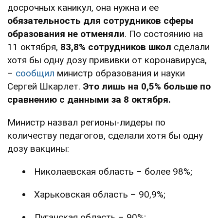
досрочных каникул, она нужна и ее
обязательность для сотрудников сферы
образования не отменяли
. По состоянию на
11 октября,
83,8% сотрудников школ
сделали
хотя бы одну дозу прививки от коронавируса,
–
сообщил
министр образования и науки
Сергей Шкарлет.
Это лишь на 0,5% больше по
сравнению с данными за 8 октября.
Министр назвал регионы-лидеры по
количеству педагогов, сделали хотя бы одну
дозу вакцины:
Николаевская область – более 98%;
Харьковская область – 90,9%;
Луганская область – 90%;