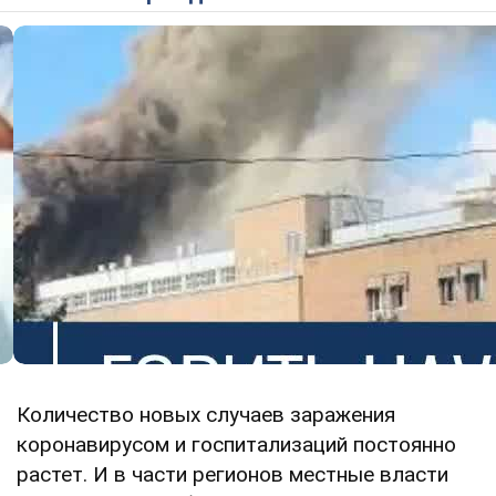
Количество новых случаев заражения
коронавирусом и госпитализаций постоянно
растет. И в части регионов местные власти