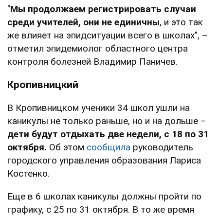
"
Мы продолжаем регистрировать случаи
среди учителей, они не единичны
, и это так
же влияет на эпидситуации всего в школах", –
отметил эпидемиолог областного центра
контроля болезней Владимир Паничев.
Кропивницкий
В Кропивницком ученики 34 школ ушли на
каникулы не только раньше, но и на дольше –
дети будут отдыхать две недели, с 18 по 31
октября.
Об этом
сообщила
руководитель
городского управления образования Лариса
Костенко.
Еще в 6 школах каникулы должны пройти по
графику, с 25 по 31 октября. В то же время