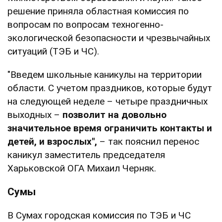
решение приняла областная комиссия по
вопросам по вопросам техногенно-
экологической безопасности и чрезвычайных
ситуаций (ТЭБ и ЧС).
"Введем школьные каникулы на территории
области. С учетом праздников, которые будут
на следующей неделе – четыре праздничных
выходных –
позволит на довольно
значительное время ограничить контакты и
детей, и взрослых",
– так пояснил перенос
каникул заместитель председателя
Харьковской ОГА Михаил Черняк.
Сумы
В Сумах городская комиссия по ТЭБ и ЧС