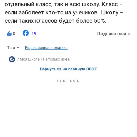
отдельный класс, так и всю школу. Класс –
если заболеет кто-то из учеников. Школу –
если таких классов будет более 50%.
0
19
Подписаться
Теги
Редакционная политика
Моя Школа
Не только из-за...
Вернуться на главную OBOZ