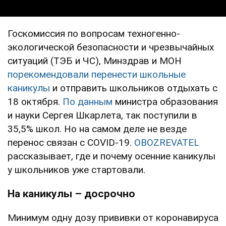
Госкомиссия по вопросам техногенно-
экологической безопасности и чрезвычайных
ситуаций (ТЭБ и ЧС), Минздрав и МОН
порекомендовали перенести школьные
каникулы
и отправить школьников отдыхать с
18 октября.
По данным
министра образования
и науки Сергея Шкарлета, так поступили в
35,5% школ. Но на самом деле не везде
перенос связан с COVID-19.
OBOZREVATEL
рассказывает, где и почему осенние каникулы
у школьников уже стартовали.
На каникулы – досрочно
Минимум одну дозу прививки от коронавируса