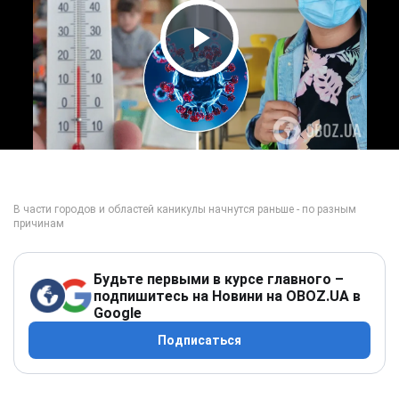
Play Video
Будьте первыми в курсе главного –
подпишитесь на Новини на OBOZ.UA в
Google
Подписаться