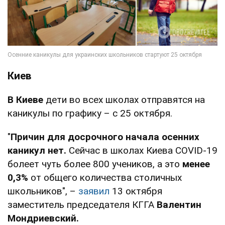
Киев
В Киеве
дети во всех школах отправятся на
каникулы по графику – с 25 октября.
"
Причин для досрочного начала осенних
каникул нет.
Сейчас в школах Киева COVID-19
болеет чуть более 800 учеников, а это
менее
0,3%
от общего количества столичных
школьников", –
заявил
13 октября
заместитель председателя КГГА
Валентин
Мондриевский.