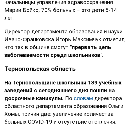
начальницы управления здравоохранения
Марии Бойко, 70% больных – это дети 5-14
лет.
Директор департамента образования и науки
Ивано-Франковска Игорь Максимчук отметил,
что так в общине смогут
"прервать цепь
заболеваемости среди школьников".
Тернопольская область
На Тернопольщине школьники 139 учебных
заведений с сегодняшнего дня пошли на
досрочные каникулы.
По
словам
директора
областного департамента образования Ольги
Хомы, причин две: увеличение количества
больных COVID-19 и отсутствие отопления.