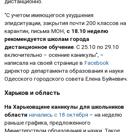
дистанционно.
"С учетом имеющегося ухудшения
эпидситуации, закрытия почти 200 классов на
карантин, письма МОН,
с 18.10 неделю
рекомендуется школам города
дистанционное обучение
. С 25.10 по 29.10
включительно – осенние каникулы", –
написала на своей странице в
Facebook
директор департамента образования и науки
Одесского городского совета Елена Буйневич.
Харьков и область
На Харьковщине каникулы для школьников
области
начались с 18 октября
– на неделю
раньше графика, предложенного
Министерством образования и науки. Такое