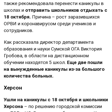
также рекомендовала перенести каникулы в
школах и
отправить школьников отдыхать с
18 октября.
Причина – рост заразившихся
ОРВИ и коронавирусом среди учеников и
сотрудников.
Как рассказала директор департамента
образования и науки Сумской ОГА Виктория
Гробова, в области на дистанционном
обучении находятся 5 школ.
Еще две пошли
на вынужденные каникулы из-за большого
количества больных.
Херсон
Ушли на каникулы с 18 октября и школьники
Херсона
– по решению городской комиссии