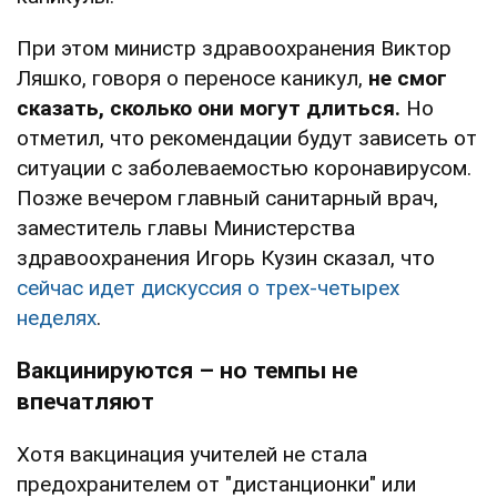
При этом министр здравоохранения Виктор
Ляшко, говоря о переносе каникул,
не смог
сказать, сколько они могут длиться.
Но
отметил, что рекомендации будут зависеть от
ситуации с заболеваемостью коронавирусом.
Позже вечером главный санитарный врач,
заместитель главы Министерства
здравоохранения Игорь Кузин сказал, что
сейчас идет дискуссия о трех-четырех
неделях
.
Вакцинируются – но темпы не
впечатляют
Хотя вакцинация учителей не стала
предохранителем от "дистанционки" или