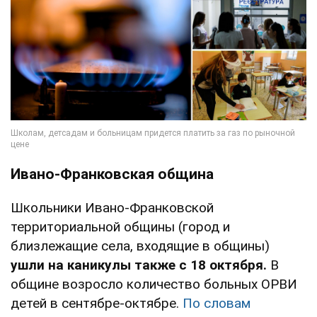
Ивано-Франковская община
Школьники Ивано-Франковской
территориальной общины (город и
близлежащие села, входящие в общины)
ушли на каникулы также с 18 октября.
В
общине возросло количество больных ОРВИ
детей в сентябре-октябре.
По словам