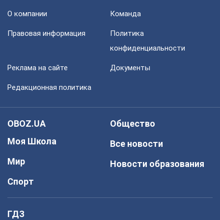
О компании
Команда
Правовая информация
Политика
конфиденциальности
Реклама на сайте
Документы
Редакционная политика
OBOZ.UA
Общество
Моя Школа
Все новости
Мир
Новости образования
Спорт
ГДЗ