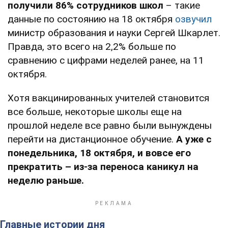
получили 86% сотрудников школ
– такие
данные по состоянию на 18 октября
озвучил
министр образования и науки Сергей Шкарлет.
Правда, это всего на 2,2% больше по
сравнению с цифрами неделей ранее, на 11
октября.
Хотя вакцинированных учителей становится
все больше, некоторые школы еще на
прошлой неделе все равно были вынуждены
перейти на дистанционное обучение.
А уже с
понедельника, 18 октября, и вовсе его
прекратить – из-за переноса каникул на
неделю раньше.
Главные истории дня