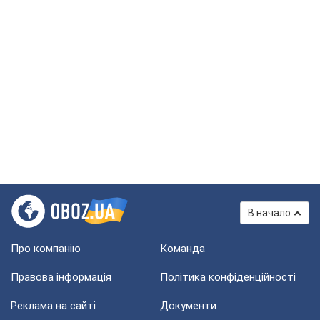
В начало
Про компанію
Команда
Правова інформація
Політика конфіденційності
Реклама на сайті
Документи