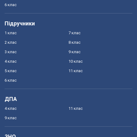
6 клас
Підручники
1 клас
7 клас
2 клас
8 клас
3 клас
9 клас
4 клас
10 клас
5 клас
11 клас
6 клас
ДПА
4 клас
11 клас
9 клас
ЗНО