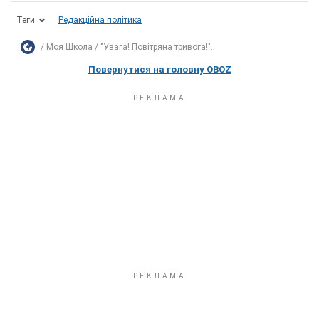
Теги
Редакційна політика
Моя Школа
"Увага! Повітряна тривога!"...
Повернутися на головну OBOZ