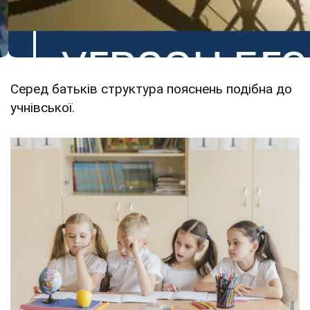
Серед батьків структура пояснень подібна до
учнівської.