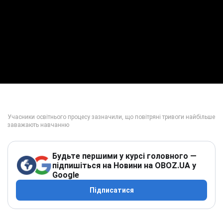
Будьте першими у курсі головного —
підпишіться на Новини на OBOZ.UA у
Google
Підписатися