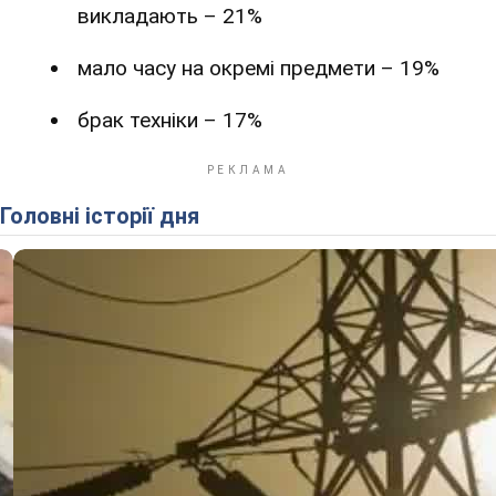
викладають – 21%
мало часу на окремі предмети – 19%
брак техніки – 17%
Головні історії дня