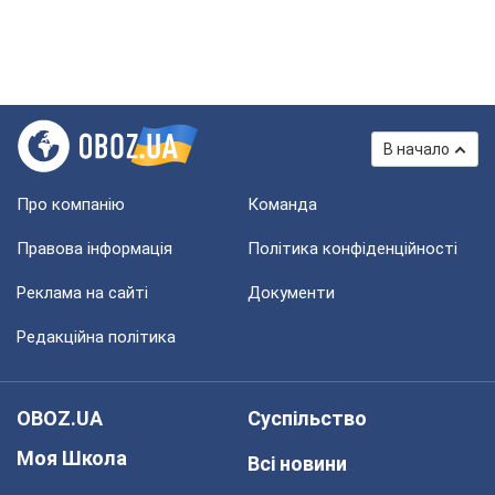
В начало
Про компанію
Команда
Правова інформація
Політика конфіденційності
Реклама на сайті
Документи
Редакційна політика
OBOZ.UA
Суспільство
Моя Школа
Всі новини