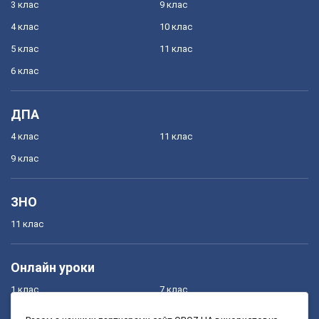
3 клас
9 клас
4 клас
10 клас
5 клас
11 клас
6 клас
ДПА
4 клас
11 клас
9 клас
ЗНО
11 клас
Онлайн уроки
1 клас
7 клас
2 клас
8 клас