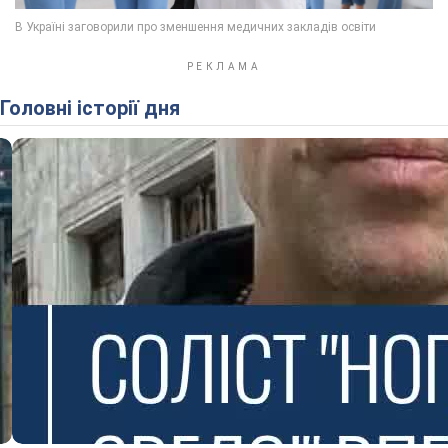
Головні історії дня