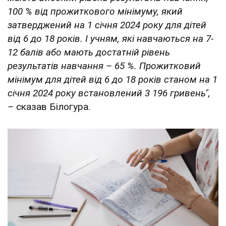
100 % від прожиткового мінімуму, який
затверджений на 1 січня 2024 року для дітей
від 6 до 18 років. І учням, які навчаються на 7-
12 балів або мають достатній рівень
результатів навчання – 65 %. Прожитковий
мінімум для дітей від 6 до 18 років станом на 1
січня 2024 року встановлений 3 196 гривень",
–
сказав Білогура.