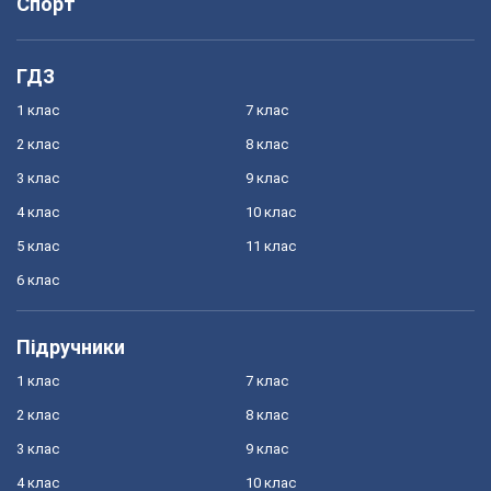
Спорт
ГДЗ
1 клас
7 клас
2 клас
8 клас
3 клас
9 клас
4 клас
10 клас
5 клас
11 клас
6 клас
Підручники
1 клас
7 клас
2 клас
8 клас
3 клас
9 клас
4 клас
10 клас