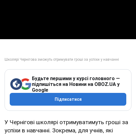
Будьте першими у курсі головного —
підпишіться на Новини на OBOZ.UA у
Google
Підписатися
У Чернігові школярі отримуватимуть гроші за
успіхи в навчанні. Зокрема, для учнів, які