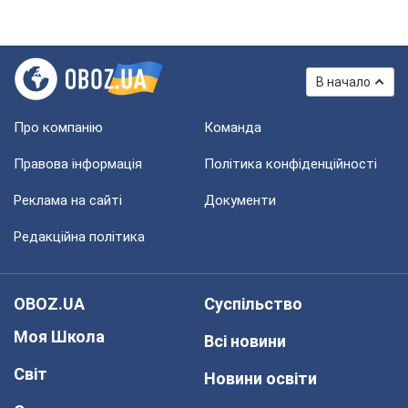
В начало
Про компанію
Команда
Правова інформація
Політика конфіденційності
Реклама на сайті
Документи
Редакційна політика
OBOZ.UA
Суспільство
Моя Школа
Всі новини
Світ
Новини освіти