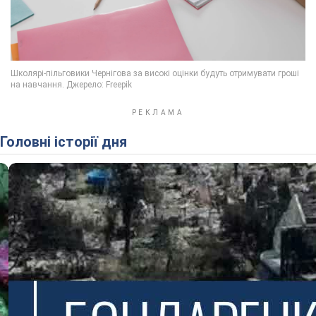
Головні історії дня