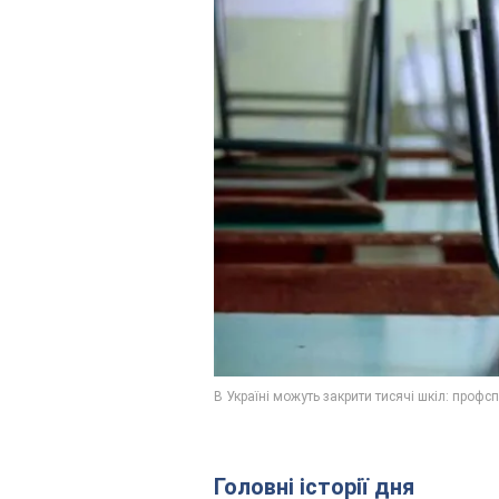
Головні історії дня