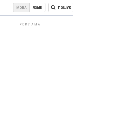
ПОШУК
МОВА
ЯЗЫК