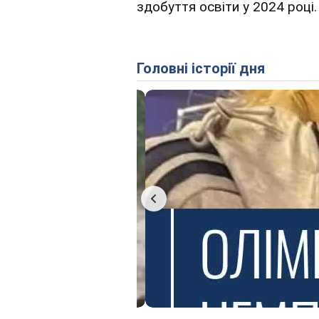
здобуття освіти у 2024 році.
Головні історії дня