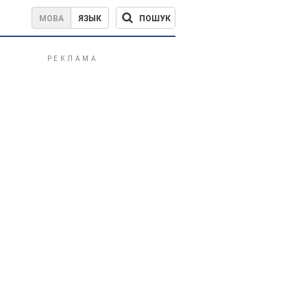
ПОШУК
МОВА
ЯЗЫК