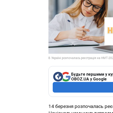
Будьте першими у ку
OBOZ.UA у Google
14 березня розпочалась реєс