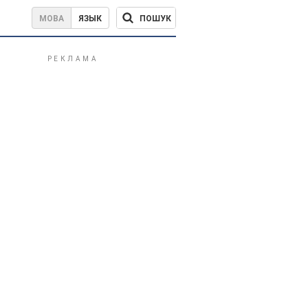
ПОШУК
МОВА
ЯЗЫК