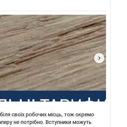
біля своїх робочих місць, тож окремо
аперу не потрібно. Вступники можуть