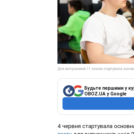
Будьте першими у ку
OBOZ.UA у Google
4 червня стартувала основн