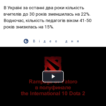
В Україні за останні два роки кількість
вчителів до 30 років зменшилась на 22%.
Водночас, кількість педагогів віком 41-50
років знизилась на 15%.
Відео дня
Play Video