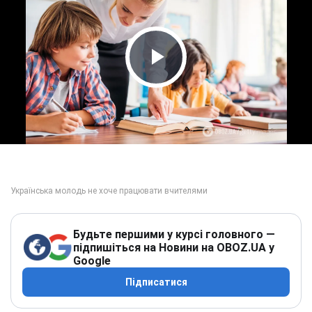
Play Video
Будьте першими у курсі головного —
підпишіться на Новини на OBOZ.UA у
Google
Підписатися