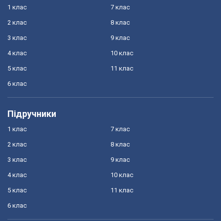
1 клас
7 клас
2 клас
8 клас
3 клас
9 клас
4 клас
10 клас
5 клас
11 клас
6 клас
Підручники
1 клас
7 клас
2 клас
8 клас
3 клас
9 клас
4 клас
10 клас
5 клас
11 клас
6 клас