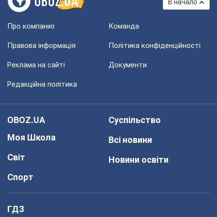
В начало
Про компанію
Команда
Правова інформація
Політика конфіденційності
Реклама на сайті
Документи
Редакційна політика
OBOZ.UA
Суспільство
Моя Школа
Всі новини
Світ
Новини освіти
Спорт
ГДЗ