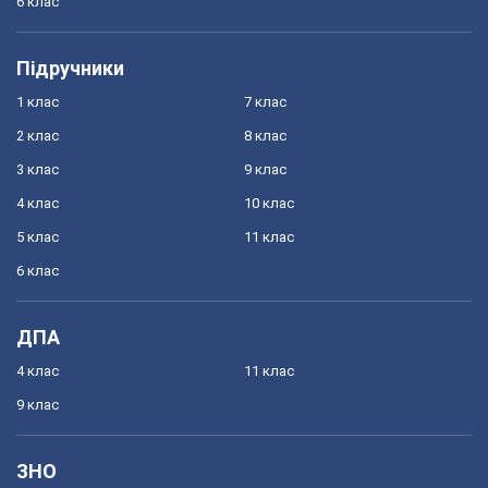
6 клас
Підручники
1 клас
7 клас
2 клас
8 клас
3 клас
9 клас
4 клас
10 клас
5 клас
11 клас
6 клас
ДПА
4 клас
11 клас
9 клас
ЗНО