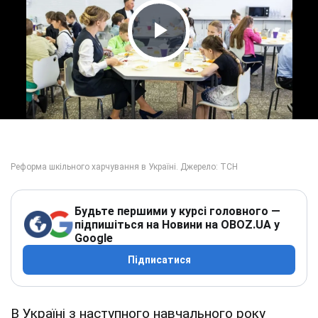
Play Video
Будьте першими у курсі головного —
підпишіться на Новини на OBOZ.UA у
Google
Підписатися
В Україні з наступного навчального року