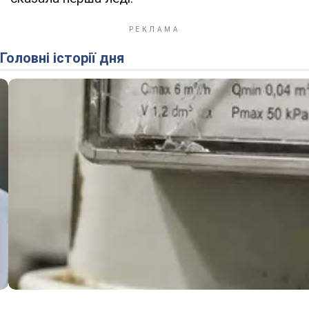
Головні історії дня