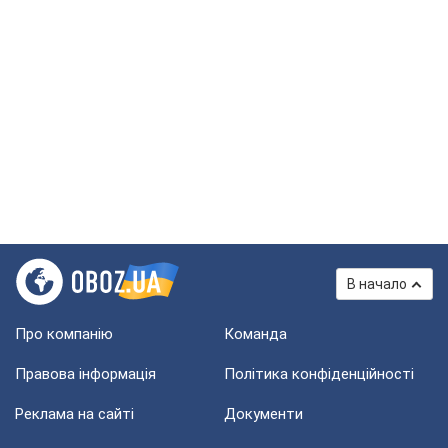
В начало
Про компанію
Команда
Правова інформація
Політика конфіденційності
Реклама на сайті
Документи