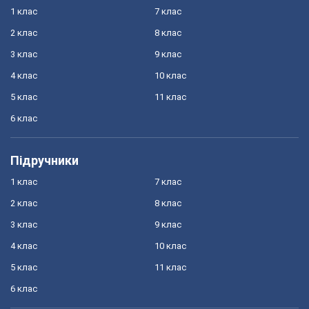
1 клас
7 клас
2 клас
8 клас
3 клас
9 клас
4 клас
10 клас
5 клас
11 клас
6 клас
Підручники
1 клас
7 клас
2 клас
8 клас
3 клас
9 клас
4 клас
10 клас
5 клас
11 клас
6 клас