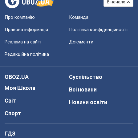
В начало
Про компанію
Команда
Правова інформація
Політика конфіденційності
Реклама на сайті
Документи
Редакційна політика
OBOZ.UA
Суспільство
Моя Школа
Всі новини
Світ
Новини освіти
Спорт
ГДЗ