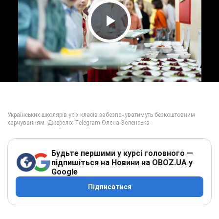
Play Video
Будьте першими у курсі головного —
підпишіться на Новини на OBOZ.UA у
Google
Підписатися