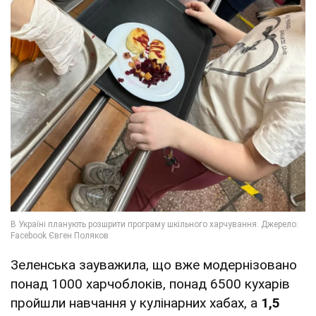
Зеленська зауважила, що вже модернізовано
понад 1000 харчоблоків, понад 6500 кухарів
пройшли навчання у кулінарних хабах, а
1,5