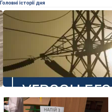
Головні історії дня